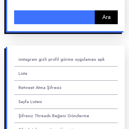
Arama:
instagram gizli profil görme uygulaması apk
Liste
Retweet Atma Şifresiz
Sayfa Listesi
Şifresiz Threads Beğeni Gönderme