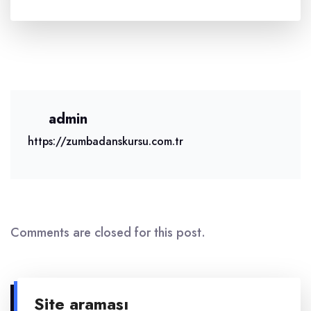
admin
https://zumbadanskursu.com.tr
Comments are closed for this post.
Site araması