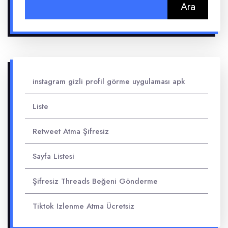
Arama:
instagram gizli profil görme uygulaması apk
Liste
Retweet Atma Şifresiz
Sayfa Listesi
Şifresiz Threads Beğeni Gönderme
Tiktok Izlenme Atma Ücretsiz