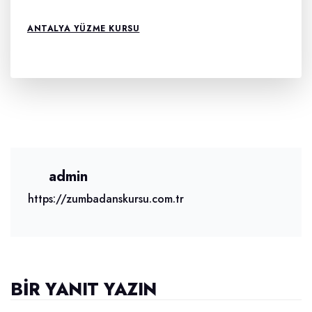
ANTALYA YÜZME KURSU
admin
https://zumbadanskursu.com.tr
BIR YANIT YAZIN