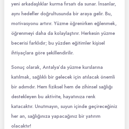
yeni arkadaşlıklar kurma fırsatı da sunar. İnsanlar,
aynı hedefler doğrultusunda bir araya gelir. Bu,
motivasyonu artırır. Yüzme öğrenirken eğlenmek,
öğrenmeyi daha da kolaylaştırır. Herkesin yüzme
becerisi farklıdır; bu yüzden eğitimler kişisel
ihtiyaçlara göre şekillendirilir.
Sonuç olarak, Antalya’da yüzme kurslarına
katılmak, sağlıklı bir gelecek için atılacak önemli
bir adımdır. Hem fiziksel hem de zihinsel sağlığı
destekleyen bu aktivite, hayatınıza renk
katacaktır. Unutmayın, suyun içinde geçireceğiniz
her an, sağlığınıza yapacağınız bir yatırım
olacaktır!