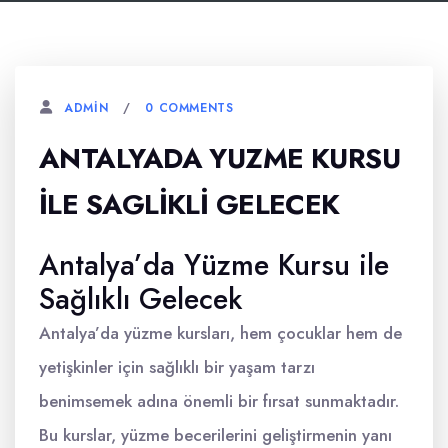
0 COMMENTS
ADMIN
ANTALYADA YUZME KURSU
İLE SAGLIKLI GELECEK
Antalya’da Yüzme Kursu ile
Sağlıklı Gelecek
Antalya’da yüzme kursları, hem çocuklar hem de
yetişkinler için sağlıklı bir yaşam tarzı
benimsemek adına önemli bir fırsat sunmaktadır.
Bu kurslar, yüzme becerilerini geliştirmenin yanı