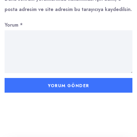
posta adresim ve site adresim bu tarayıcıya kaydedilsin.
Yorum
*