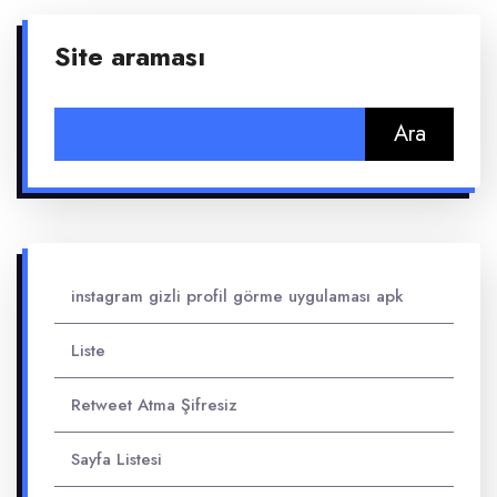
Site araması
Arama:
instagram gizli profil görme uygulaması apk
Liste
Retweet Atma Şifresiz
Sayfa Listesi