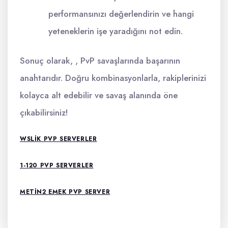
performansınızı değerlendirin ve hangi
yeteneklerin işe yaradığını not edin.
Sonuç olarak, , PvP savaşlarında başarının
anahtarıdır. Doğru kombinasyonlarla, rakiplerinizi
kolayca alt edebilir ve savaş alanında öne
çıkabilirsiniz!
WSLIK PVP SERVERLER
1-120 PVP SERVERLER
METIN2 EMEK PVP SERVER