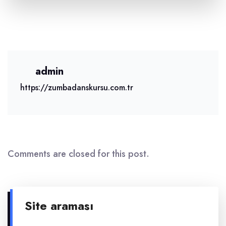
admin
https://zumbadanskursu.com.tr
Comments are closed for this post.
Site araması