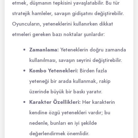
etmek, düşmanın tepkisini yavaşlatabilir. Bu tür
stratejik hamleler, savaşın gidişatını değiştirebilir.
Oyuncuların, yeteneklerini kullanırken dikkat
etmeleri gereken bazı noktalar şunlardır:
Zamanlama:
Yeteneklerin doğru zamanda
kullanılması, savaşın seyrini değiştirebilir.
Kombo Yetenekleri:
Birden fazla
yeteneği bir arada kullanmak, rakip
üzerinde büyük bir baskı yaratır.
Karakter Özellikleri:
Her karakterin
kendine özgü yetenekleri vardır; bu
nedenle, bunları en iyi şekilde
değerlendirmek önemlidir.