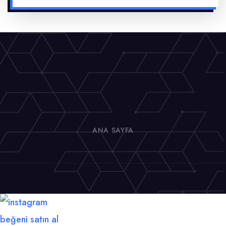
ANA SAYFA