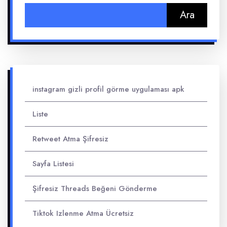
Arama:
instagram gizli profil görme uygulaması apk
Liste
Retweet Atma Şifresiz
Sayfa Listesi
Şifresiz Threads Beğeni Gönderme
Tiktok Izlenme Atma Ücretsiz