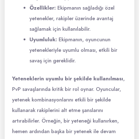
Özellikler:
Ekipmanın sağladığı özel
yetenekler, rakipler üzerinde avantaj
sağlamak için kullanılabilir.
Uyumluluk:
Ekipmanın, oyuncunun
yetenekleriyle uyumlu olması, etkili bir
savaş için gereklidir.
Yeteneklerin uyumlu bir şekilde kullanılması
,
PvP savaşlarında kritik bir rol oynar. Oyuncular,
yetenek kombinasyonlarını etkili bir şekilde
kullanarak rakiplerini alt etme şanslarını
artırabilirler. Örneğin, bir yeteneği kullanırken,
hemen ardından başka bir yetenek ile devam