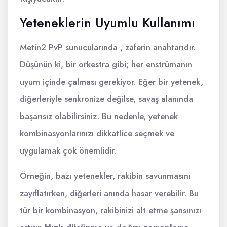
Yeteneklerin Uyumlu Kullanımı
Metin2 PvP sunucularında , zaferin anahtarıdır.
Düşünün ki, bir orkestra gibi; her enstrümanın
uyum içinde çalması gerekiyor. Eğer bir yetenek,
diğerleriyle senkronize değilse, savaş alanında
başarısız olabilirsiniz. Bu nedenle, yetenek
kombinasyonlarınızı dikkatlice seçmek ve
uygulamak çok önemlidir.
Örneğin, bazı yetenekler, rakibin savunmasını
zayıflatırken, diğerleri anında hasar verebilir. Bu
tür bir kombinasyon, rakibinizi alt etme şansınızı