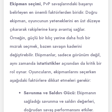
Ekipman seçimi
, PvP savaşlarındaki başarıyı
belirleyen en önemli faktörlerden biridir. Doğru
ekipman, oyuncunun yeteneklerini en üst düzeye
çıkararak rakiplerine karşı avantaj sağlar.
Örneğin, güçlü bir kılıç yerine daha hızlı bir
mızrak seçmek, bazen savaşın kaderini
değiştirebilir. Ekipmanlar, sadece görünüm değil,
aynı zamanda
istatistikler
açısından da kritik bir
rol oynar. Oyuncuların, ekipmanlarını seçerken
aşağıdaki faktörlere dikkat etmeleri gerekir:
Savunma ve Saldırı Gücü:
Ekipmanın
sağladığı savunma ve saldırı değerleri,
doğrudan savaş performansını etkiler.