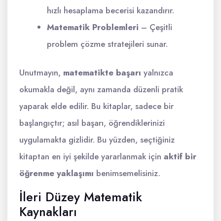
hızlı hesaplama becerisi kazandırır.
Matematik Problemleri
– Çeşitli
problem çözme stratejileri sunar.
Unutmayın,
matematikte başarı
yalnızca
okumakla değil, aynı zamanda düzenli pratik
yaparak elde edilir. Bu kitaplar, sadece bir
başlangıçtır; asıl başarı, öğrendiklerinizi
uygulamakta gizlidir. Bu yüzden, seçtiğiniz
kitaptan en iyi şekilde yararlanmak için
aktif bir
öğrenme yaklaşımı
benimsemelisiniz.
İleri Düzey Matematik
Kaynakları