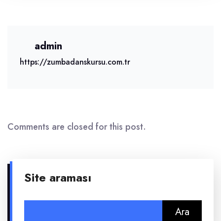
admin
https://zumbadanskursu.com.tr
Comments are closed for this post.
Site araması
Arama: