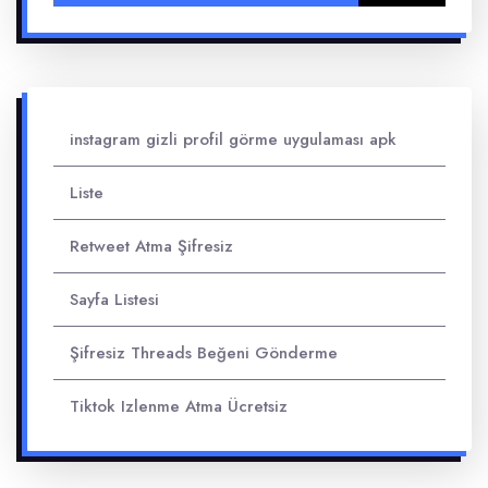
instagram gizli profil görme uygulaması apk
Liste
Retweet Atma Şifresiz
Sayfa Listesi
Şifresiz Threads Beğeni Gönderme
Tiktok Izlenme Atma Ücretsiz