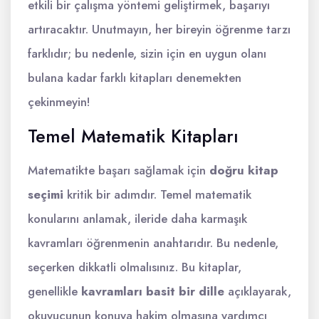
etkili bir çalışma yöntemi geliştirmek, başarıyı
artıracaktır. Unutmayın, her bireyin öğrenme tarzı
farklıdır; bu nedenle, sizin için en uygun olanı
bulana kadar farklı kitapları denemekten
çekinmeyin!
Temel Matematik Kitapları
Matematikte başarı sağlamak için
doğru kitap
seçimi
kritik bir adımdır. Temel matematik
konularını anlamak, ileride daha karmaşık
kavramları öğrenmenin anahtarıdır. Bu nedenle,
seçerken dikkatli olmalısınız. Bu kitaplar,
genellikle
kavramları basit bir dille
açıklayarak,
okuyucunun konuya hakim olmasına yardımcı