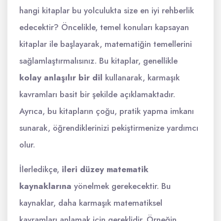
hangi kitaplar bu yolculukta size en iyi rehberlik
edecektir? Öncelikle, temel konuları kapsayan
kitaplar ile başlayarak, matematiğin temellerini
sağlamlaştırmalısınız. Bu kitaplar, genellikle
kolay anlaşılır bir dil
kullanarak, karmaşık
kavramları basit bir şekilde açıklamaktadır.
Ayrıca, bu kitapların çoğu, pratik yapma imkanı
sunarak, öğrendiklerinizi pekiştirmenize yardımcı
olur.
İlerledikçe,
ileri düzey matematik
kaynaklarına
yönelmek gerekecektir. Bu
kaynaklar, daha karmaşık matematiksel
kavramları anlamak için gereklidir. Örneğin,