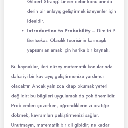
Gilbert Strang: Lineer cebir konularında
derin bir anlayış geliştirmek isteyenler için
idealdir.
Introduction to Probability
– Dimitri P.
Bertsekas: Olasılık teorisinin karmaşık
yapısını anlamak için harika bir kaynak.
Bu kaynaklar, ileri düzey matematik konularında
daha iyi bir kavrayış geliştirmenize yardımcı
olacaktır. Ancak yalnızca kitap okumak yeterli
değildir; bu bilgileri uygulamak da çok önemlidir.
Problemleri çözerken, öğrendiklerinizi pratiğe
dökmek, kavramları pekiştirmenizi sağlar.
Unutmayın, matematik bir dil gibidir; ne kadar