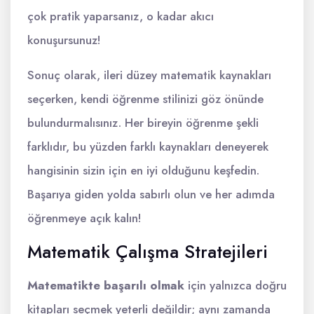
çok pratik yaparsanız, o kadar akıcı
konuşursunuz!
Sonuç olarak, ileri düzey matematik kaynakları
seçerken, kendi öğrenme stilinizi göz önünde
bulundurmalısınız. Her bireyin öğrenme şekli
farklıdır, bu yüzden farklı kaynakları deneyerek
hangisinin sizin için en iyi olduğunu keşfedin.
Başarıya giden yolda sabırlı olun ve her adımda
öğrenmeye açık kalın!
Matematik Çalışma Stratejileri
Matematikte başarılı olmak
için yalnızca doğru
kitapları seçmek yeterli değildir; aynı zamanda