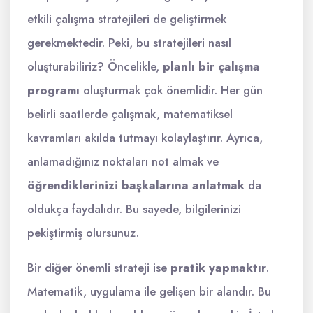
etkili çalışma stratejileri de geliştirmek
gerekmektedir. Peki, bu stratejileri nasıl
oluşturabiliriz? Öncelikle,
planlı bir çalışma
programı
oluşturmak çok önemlidir. Her gün
belirli saatlerde çalışmak, matematiksel
kavramları akılda tutmayı kolaylaştırır. Ayrıca,
anlamadığınız noktaları not almak ve
öğrendiklerinizi başkalarına anlatmak
da
oldukça faydalıdır. Bu sayede, bilgilerinizi
pekiştirmiş olursunuz.
Bir diğer önemli strateji ise
pratik yapmaktır
.
Matematik, uygulama ile gelişen bir alandır. Bu