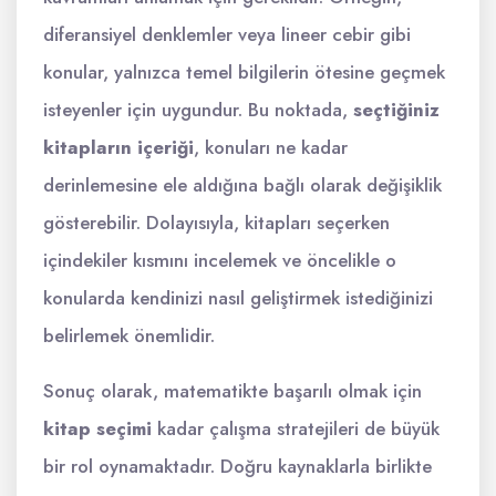
diferansiyel denklemler veya lineer cebir gibi
konular, yalnızca temel bilgilerin ötesine geçmek
isteyenler için uygundur. Bu noktada,
seçtiğiniz
kitapların içeriği
, konuları ne kadar
derinlemesine ele aldığına bağlı olarak değişiklik
gösterebilir. Dolayısıyla, kitapları seçerken
içindekiler kısmını incelemek ve öncelikle o
konularda kendinizi nasıl geliştirmek istediğinizi
belirlemek önemlidir.
Sonuç olarak, matematikte başarılı olmak için
kitap seçimi
kadar çalışma stratejileri de büyük
bir rol oynamaktadır. Doğru kaynaklarla birlikte