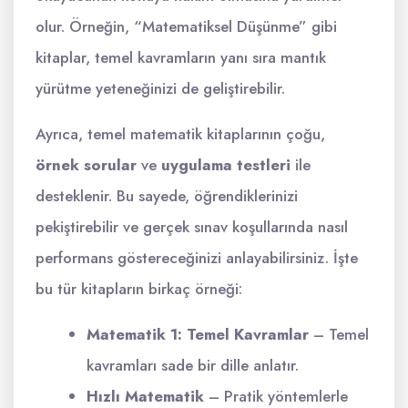
olur. Örneğin, “Matematiksel Düşünme” gibi
kitaplar, temel kavramların yanı sıra mantık
yürütme yeteneğinizi de geliştirebilir.
Ayrıca, temel matematik kitaplarının çoğu,
örnek sorular
ve
uygulama testleri
ile
desteklenir. Bu sayede, öğrendiklerinizi
pekiştirebilir ve gerçek sınav koşullarında nasıl
performans göstereceğinizi anlayabilirsiniz. İşte
bu tür kitapların birkaç örneği:
Matematik 1: Temel Kavramlar
– Temel
kavramları sade bir dille anlatır.
Hızlı Matematik
– Pratik yöntemlerle