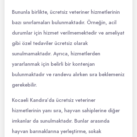
Bununla birlikte, ücretsiz veteriner hizmetlerinin
bazı sınırlamaları bulunmaktadır. Örneğin, acil
durumlar için hizmet verilmemektedir ve ameliyat
gibi özel tedaviler ücretsiz olarak
sunulmamaktadır. Ayrıca, hizmetlerden
yararlanmak için belirli bir kontenjan
bulunmaktadır ve randevu alırken sıra beklemeniz
gerekebilir.
Kocaeli Kandıra’da ücretsiz veteriner
hizmetlerinin yanı sıra, hayvan sahiplerine diğer
imkanlar da sunulmaktadır. Bunlar arasında
hayvan barınaklarına yerleştirme, sokak