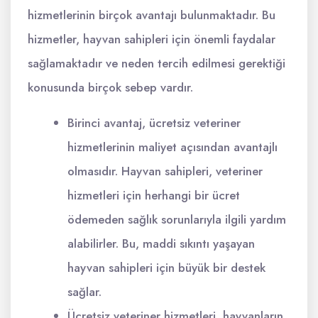
hizmetlerinin birçok avantajı bulunmaktadır. Bu
hizmetler, hayvan sahipleri için önemli faydalar
sağlamaktadır ve neden tercih edilmesi gerektiği
konusunda birçok sebep vardır.
Birinci avantaj, ücretsiz veteriner
hizmetlerinin maliyet açısından avantajlı
olmasıdır. Hayvan sahipleri, veteriner
hizmetleri için herhangi bir ücret
ödemeden sağlık sorunlarıyla ilgili yardım
alabilirler. Bu, maddi sıkıntı yaşayan
hayvan sahipleri için büyük bir destek
sağlar.
Ücretsiz veteriner hizmetleri, hayvanların