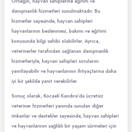
Örneğin, hayvan sahiplerine eğitim ve
danışmanlık hizmetleri sunulmaktadır. Bu
hizmetler sayesinde, hayvan sahipleri
hayvanlarının beslenmesi, bakımı ve eğitimi
konusunda bilgi sahibi olabilirler. Ayrıca,
veterinerler tarafından sağlanan danışmanlık
hizmetleriyle, hayvan sahipleri sorularını
yanıtlayabilir ve hayvanlarının ihtiyaçlarına daha
iyi bir şekilde yanıt verebilirler.
Sonuç olarak, Kocaeli Kandıra’da ücretsiz
veteriner hizmetleri yanında sunulan diğer
imkanlar ve destekler sayesinde, hayvan sahipleri
ve hayvanlarının sağlıklı bir yaşam sürmeleri için