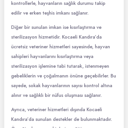
kontrollerle, hayvanların sağlık durumu takip
edilir ve erken teşhis imkanı sağlanır.
Diğer bir sunulan imkan ise kısırlaştırma ve
sterilizasyon hizmetidir. Kocaeli Kandıra’da
ücretsiz veteriner hizmetleri sayesinde, hayvan
sahipleri hayvanlarını kısırlaştırma veya
sterilizasyon işlemine tabi tutarak, istenmeyen
gebeliklerin ve çoğalmanın önüne geçebilirler. Bu
sayede, sokak hayvanlarının sayısı kontrol altına
alınır ve sağlıklı bir nüfus oluşması sağlanır.
Ayrıca, veteriner hizmetleri dışında Kocaeli
Kandıra’da sunulan destekler de bulunmaktadır.