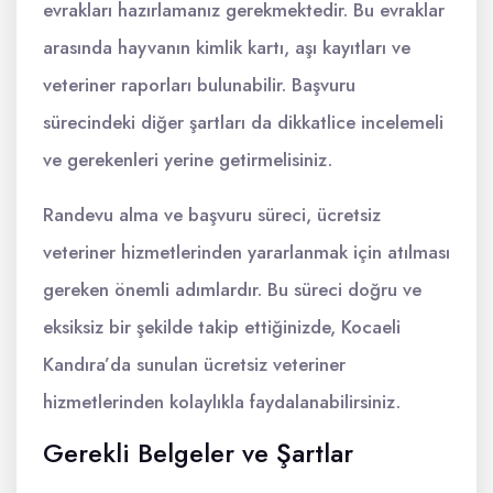
evrakları hazırlamanız gerekmektedir. Bu evraklar
arasında hayvanın kimlik kartı, aşı kayıtları ve
veteriner raporları bulunabilir. Başvuru
sürecindeki diğer şartları da dikkatlice incelemeli
ve gerekenleri yerine getirmelisiniz.
Randevu alma ve başvuru süreci, ücretsiz
veteriner hizmetlerinden yararlanmak için atılması
gereken önemli adımlardır. Bu süreci doğru ve
eksiksiz bir şekilde takip ettiğinizde, Kocaeli
Kandıra’da sunulan ücretsiz veteriner
hizmetlerinden kolaylıkla faydalanabilirsiniz.
Gerekli Belgeler ve Şartlar