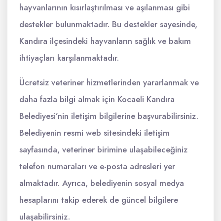
hayvanlarının kısırlaştırılması ve aşılanması gibi
destekler bulunmaktadır. Bu destekler sayesinde,
Kandıra ilçesindeki hayvanların sağlık ve bakım
ihtiyaçları karşılanmaktadır.
Ücretsiz veteriner hizmetlerinden yararlanmak ve
daha fazla bilgi almak için Kocaeli Kandıra
Belediyesi’nin iletişim bilgilerine başvurabilirsiniz.
Belediyenin resmi web sitesindeki iletişim
sayfasında, veteriner birimine ulaşabileceğiniz
telefon numaraları ve e-posta adresleri yer
almaktadır. Ayrıca, belediyenin sosyal medya
hesaplarını takip ederek de güncel bilgilere
ulaşabilirsiniz.