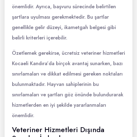
önemlidir. Ayrıca, başvuru sürecinde belirtilen
şartlara uyulması gerekmektedir. Bu şartlar
genellikle gelir düzeyi, ikametgah belgesi gibi
belirli kriterleri içerebilir.
Özetlemek gerekirse, ücretsiz veteriner hizmetleri
Kocaeli Kandıra’da birçok avantaj sunarken, bazı
sınırlamaları ve dikkat edilmesi gereken noktaları
bulunmaktadır. Hayvan sahiplerinin bu
sınırlamaları ve şartları göz önünde bulundurarak
hizmetlerden en iyi şekilde yararlanmaları
önemlidir.
Veteriner Hizmetleri Dışında