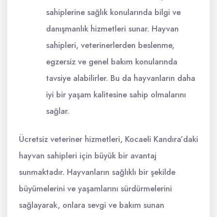
sahiplerine sağlık konularında bilgi ve
danışmanlık hizmetleri sunar. Hayvan
sahipleri, veterinerlerden beslenme,
egzersiz ve genel bakım konularında
tavsiye alabilirler. Bu da hayvanların daha
iyi bir yaşam kalitesine sahip olmalarını
sağlar.
Ücretsiz veteriner hizmetleri, Kocaeli Kandıra’daki
hayvan sahipleri için büyük bir avantaj
sunmaktadır. Hayvanların sağlıklı bir şekilde
büyümelerini ve yaşamlarını sürdürmelerini
sağlayarak, onlara sevgi ve bakım sunan