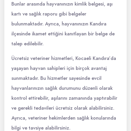
Bunlar arasında hayvanınızın kimlik belgesi, aşı
kartı ve sağlık raporu gibi belgeler
bulunmaktadır. Ayrıca, hayvanınızın Kandıra
ilçesinde ikamet ettiğini kanıtlayan bir belge de
talep edilebilir.
Ücretsiz veteriner hizmetleri, Kocaeli Kandıra’da
yaşayan hayvan sahipleri için birçok avantaj
sunmaktadır. Bu hizmetler sayesinde evcil
hayvanlarınızın sağlık durumunu düzenli olarak
kontrol ettirebilir, aşılarını zamanında yaptırabilir
ve gerekli tedavileri ücretsiz olarak alabilirsiniz.
Ayrıca, veteriner hekimlerden sağlık konularında
bilgi ve tavsiye alabilirsiniz.