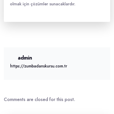
olmak için çözümler sunacaklardır.
admin
https://zumbadanskursu.com.tr
Comments are closed for this post.