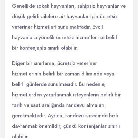
Genellikle sokak hayvanları, sahipsiz hayvanlar ve
düşük gelirli ailelere ait hayvanlar için ücretsiz
veteriner hizmetleri sunulmaktadır. Evcil
hayvanlara yönelik ücretsiz hizmetler ise belirli
bir kontenjanla sınırlı olabilir.
Diğer bir sınırlama, ücretsiz veteriner
hizmetlerinin belirli bir zaman diliminde veya
belirli günlerde sunulmasıdır. Bu nedenle,
hizmetlerden yararlanmak isteyenlerin belirli bir
tarih ve saat aralığında randevu almaları
gerekmektedir. Ayrıca, randevu sürecinde hızlı
davranmak önemlidir, çünkü kontenjanlar sınırlı
olabilir.