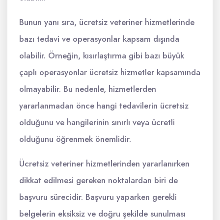
Bunun yanı sıra, ücretsiz veteriner hizmetlerinde
bazı tedavi ve operasyonlar kapsam dışında
olabilir. Örneğin, kısırlaştırma gibi bazı büyük
çaplı operasyonlar ücretsiz hizmetler kapsamında
olmayabilir. Bu nedenle, hizmetlerden
yararlanmadan önce hangi tedavilerin ücretsiz
olduğunu ve hangilerinin sınırlı veya ücretli
olduğunu öğrenmek önemlidir.
Ücretsiz veteriner hizmetlerinden yararlanırken
dikkat edilmesi gereken noktalardan biri de
başvuru sürecidir. Başvuru yaparken gerekli
belgelerin eksiksiz ve doğru şekilde sunulması