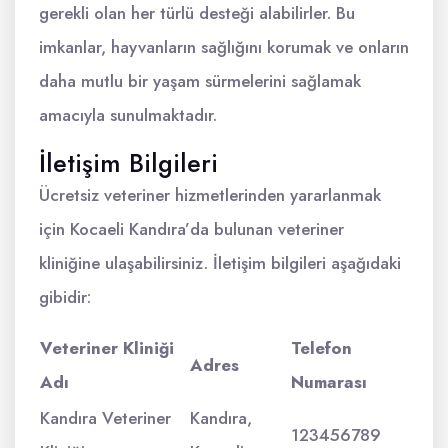
gerekli olan her türlü desteği alabilirler. Bu
imkanlar, hayvanların sağlığını korumak ve onların
daha mutlu bir yaşam sürmelerini sağlamak
amacıyla sunulmaktadır.
İletişim Bilgileri
Ücretsiz veteriner hizmetlerinden yararlanmak
için Kocaeli Kandıra’da bulunan veteriner
kliniğine ulaşabilirsiniz. İletişim bilgileri aşağıdaki
gibidir:
Veteriner Kliniği
Telefon
Adres
Adı
Numarası
Kandıra Veteriner
Kandıra,
123456789