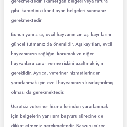
gerekmektedir. İkametgah belgesi veya fatura
gibi ikametinizi kanıtlayan belgeleri sunmanız
gerekmektedir.
Bunun yanı sıra, evcil hayvanınızın aşı kayıtlarını
güncel tutmanız da önemlidir. Aşı kayıtları, evcil
hayvanınızın sağlığını korumak ve diğer
hayvanlara zarar verme riskini azaltmak için
gereklidir. Ayrıca, veteriner hizmetlerinden
yararlanmak için evcil hayvanınızın kısırlaştırılmış
olması da gerekmektedir.
Ücretsiz veteriner hizmetlerinden yararlanmak
için belgelerin yanı sıra başvuru sürecine de
dikkat etmeniz gerekmektedir. Başvuru süreci