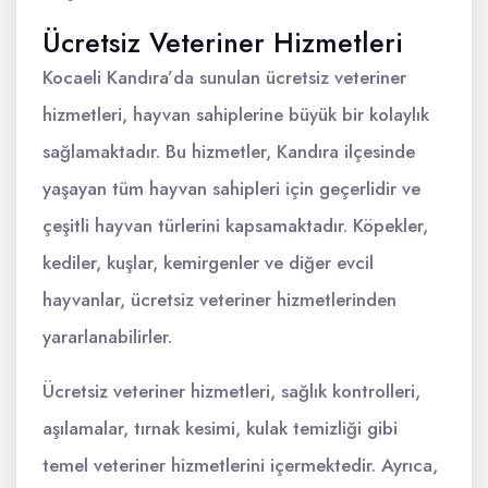
Ücretsiz Veteriner Hizmetleri
Kocaeli Kandıra’da sunulan ücretsiz veteriner
hizmetleri, hayvan sahiplerine büyük bir kolaylık
sağlamaktadır. Bu hizmetler, Kandıra ilçesinde
yaşayan tüm hayvan sahipleri için geçerlidir ve
çeşitli hayvan türlerini kapsamaktadır. Köpekler,
kediler, kuşlar, kemirgenler ve diğer evcil
hayvanlar, ücretsiz veteriner hizmetlerinden
yararlanabilirler.
Ücretsiz veteriner hizmetleri, sağlık kontrolleri,
aşılamalar, tırnak kesimi, kulak temizliği gibi
temel veteriner hizmetlerini içermektedir. Ayrıca,