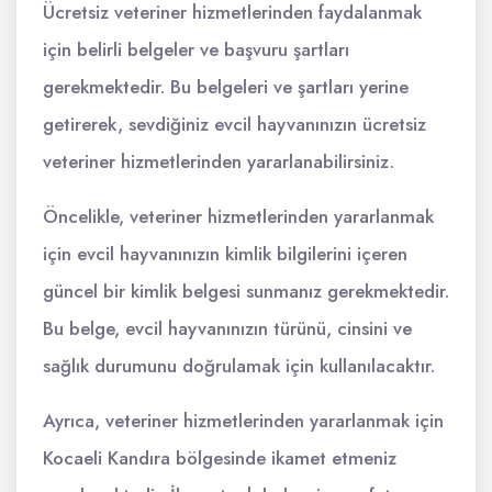
Ücretsiz veteriner hizmetlerinden faydalanmak
için belirli belgeler ve başvuru şartları
gerekmektedir. Bu belgeleri ve şartları yerine
getirerek, sevdiğiniz evcil hayvanınızın ücretsiz
veteriner hizmetlerinden yararlanabilirsiniz.
Öncelikle, veteriner hizmetlerinden yararlanmak
için evcil hayvanınızın kimlik bilgilerini içeren
güncel bir kimlik belgesi sunmanız gerekmektedir.
Bu belge, evcil hayvanınızın türünü, cinsini ve
sağlık durumunu doğrulamak için kullanılacaktır.
Ayrıca, veteriner hizmetlerinden yararlanmak için
Kocaeli Kandıra bölgesinde ikamet etmeniz