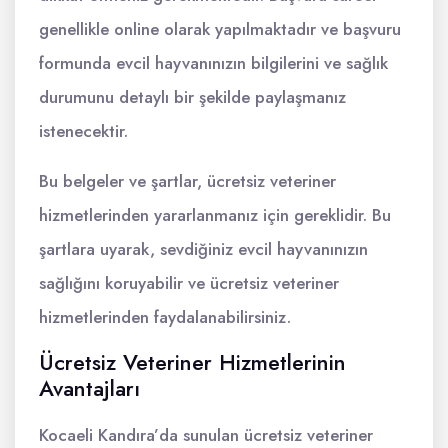
genellikle online olarak yapılmaktadır ve başvuru
formunda evcil hayvanınızın bilgilerini ve sağlık
durumunu detaylı bir şekilde paylaşmanız
istenecektir.
Bu belgeler ve şartlar, ücretsiz veteriner
hizmetlerinden yararlanmanız için gereklidir. Bu
şartlara uyarak, sevdiğiniz evcil hayvanınızın
sağlığını koruyabilir ve ücretsiz veteriner
hizmetlerinden faydalanabilirsiniz.
Ücretsiz Veteriner Hizmetlerinin
Avantajları
Kocaeli Kandıra’da sunulan ücretsiz veteriner