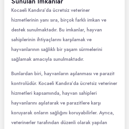
Sunulan İmkanlar
Kocaeli Kandıra’da ücretsiz veteriner
hizmetlerinin yanı sıra, birçok farklı imkan ve
destek sunulmaktadır. Bu imkanlar, hayvan
sahiplerinin ihtiyaçlarını karşılamak ve
hayvanlarının sağlıklı bir yaşam sürmelerini
sağlamak amacıyla sunulmaktadır.
Bunlardan biri, hayvanların aşılanması ve parazit
kontrolüdür. Kocaeli Kandıra’da ücretsiz veteriner
hizmetleri kapsamında, hayvan sahipleri
hayvanlarını aşılatarak ve parazitlere karşı
koruyarak onların sağlığını koruyabilirler. Ayrıca,
veterinerler tarafından düzenli olarak yapılan