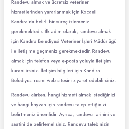
Randevu almak ve ücretsiz veteriner
hizmetlerinden yararlanmak için Kocaeli
Kandıra’da belirli bir süreç izlemeniz
gerekmektedir. İlk adım olarak, randevu almak
için Kandıra Belediyesi Veteriner İşleri Müdürlüğü
ile iletişime geçmeniz gerekmektedir. Randevu
almak için telefon veya e-posta yoluyla iletişim
kurabilirsiniz. İletişim bilgileri için Kandıra
Belediyesi resmi web sitesini ziyaret edebilirsiniz.
Randevu alırken, hangi hizmeti almak istediğinizi
ve hangi hayvan için randevu talep ettiğinizi
belirtmeniz önemlidir. Ayrıca, randevu tarihini ve
saatini de belirlemelisiniz. Randevu talebinizin