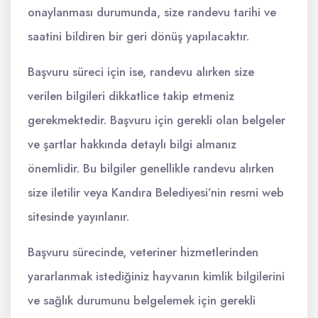
onaylanması durumunda, size randevu tarihi ve
saatini bildiren bir geri dönüş yapılacaktır.
Başvuru süreci için ise, randevu alırken size
verilen bilgileri dikkatlice takip etmeniz
gerekmektedir. Başvuru için gerekli olan belgeler
ve şartlar hakkında detaylı bilgi almanız
önemlidir. Bu bilgiler genellikle randevu alırken
size iletilir veya Kandıra Belediyesi’nin resmi web
sitesinde yayınlanır.
Başvuru sürecinde, veteriner hizmetlerinden
yararlanmak istediğiniz hayvanın kimlik bilgilerini
ve sağlık durumunu belgelemek için gerekli