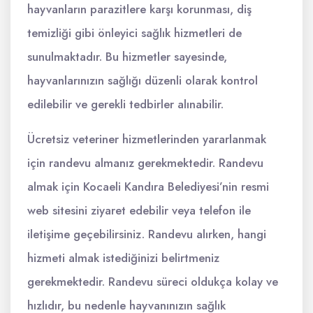
hayvanların parazitlere karşı korunması, diş
temizliği gibi önleyici sağlık hizmetleri de
sunulmaktadır. Bu hizmetler sayesinde,
hayvanlarınızın sağlığı düzenli olarak kontrol
edilebilir ve gerekli tedbirler alınabilir.
Ücretsiz veteriner hizmetlerinden yararlanmak
için randevu almanız gerekmektedir. Randevu
almak için Kocaeli Kandıra Belediyesi’nin resmi
web sitesini ziyaret edebilir veya telefon ile
iletişime geçebilirsiniz. Randevu alırken, hangi
hizmeti almak istediğinizi belirtmeniz
gerekmektedir. Randevu süreci oldukça kolay ve
hızlıdır, bu nedenle hayvanınızın sağlık