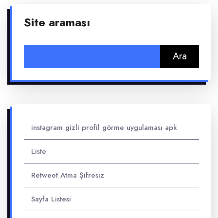
Site araması
Arama:
instagram gizli profil görme uygulaması apk
Liste
Retweet Atma Şifresiz
Sayfa Listesi