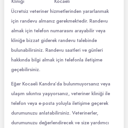
Kliniği
Kocaeli
Ücretsiz veteriner hizmetlerinden yararlanmak
için randevu almanız gerekmektedir. Randevu
almak için telefon numarasını arayabilir veya
kliniğe bizzat giderek randevu talebinde
bulunabilirsiniz. Randevu saatleri ve günleri
hakkında bilgi almak için telefonla iletişime
geçebilirsiniz.
Eğer Kocaeli Kandıra’da bulunmuyorsanız veya
ulaşım sıkıntısı yaşıyorsanız, veteriner kliniği ile
telefon veya e-posta yoluyla iletişime geçerek
durumunuzu anlatabilirsiniz. Veterinerler,
durumunuzu değerlendirecek ve size yardımcı