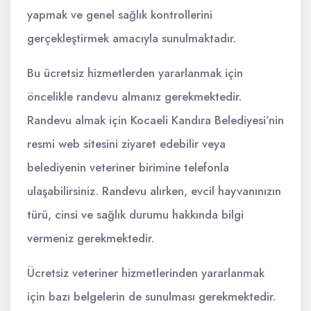
yapmak ve genel sağlık kontrollerini
gerçekleştirmek amacıyla sunulmaktadır.
Bu ücretsiz hizmetlerden yararlanmak için
öncelikle randevu almanız gerekmektedir.
Randevu almak için Kocaeli Kandıra Belediyesi’nin
resmi web sitesini ziyaret edebilir veya
belediyenin veteriner birimine telefonla
ulaşabilirsiniz. Randevu alırken, evcil hayvanınızın
türü, cinsi ve sağlık durumu hakkında bilgi
vermeniz gerekmektedir.
Ücretsiz veteriner hizmetlerinden yararlanmak
için bazı belgelerin de sunulması gerekmektedir.