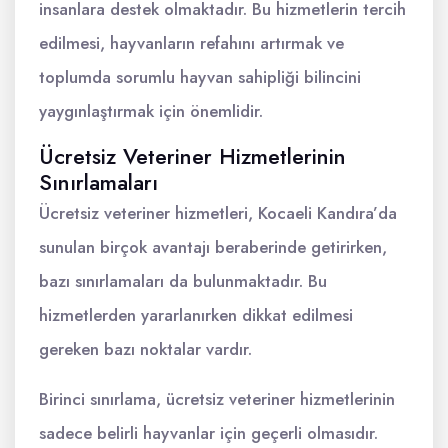
insanlara destek olmaktadır. Bu hizmetlerin tercih
edilmesi, hayvanların refahını artırmak ve
toplumda sorumlu hayvan sahipliği bilincini
yaygınlaştırmak için önemlidir.
Ücretsiz Veteriner Hizmetlerinin
Sınırlamaları
Ücretsiz veteriner hizmetleri, Kocaeli Kandıra’da
sunulan birçok avantajı beraberinde getirirken,
bazı sınırlamaları da bulunmaktadır. Bu
hizmetlerden yararlanırken dikkat edilmesi
gereken bazı noktalar vardır.
Birinci sınırlama, ücretsiz veteriner hizmetlerinin
sadece belirli hayvanlar için geçerli olmasıdır.