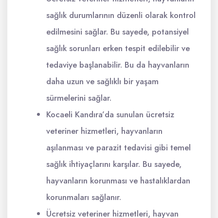
sağlık durumlarının düzenli olarak kontrol
edilmesini sağlar. Bu sayede, potansiyel
sağlık sorunları erken tespit edilebilir ve
tedaviye başlanabilir. Bu da hayvanların
daha uzun ve sağlıklı bir yaşam
sürmelerini sağlar.
Kocaeli Kandıra’da sunulan ücretsiz
veteriner hizmetleri, hayvanların
aşılanması ve parazit tedavisi gibi temel
sağlık ihtiyaçlarını karşılar. Bu sayede,
hayvanların korunması ve hastalıklardan
korunmaları sağlanır.
Ücretsiz veteriner hizmetleri, hayvan