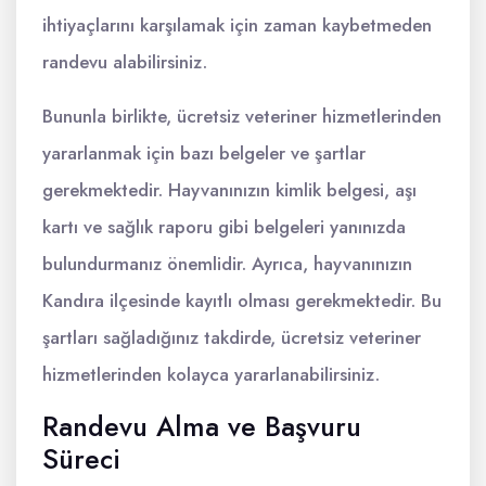
ihtiyaçlarını karşılamak için zaman kaybetmeden
randevu alabilirsiniz.
Bununla birlikte, ücretsiz veteriner hizmetlerinden
yararlanmak için bazı belgeler ve şartlar
gerekmektedir. Hayvanınızın kimlik belgesi, aşı
kartı ve sağlık raporu gibi belgeleri yanınızda
bulundurmanız önemlidir. Ayrıca, hayvanınızın
Kandıra ilçesinde kayıtlı olması gerekmektedir. Bu
şartları sağladığınız takdirde, ücretsiz veteriner
hizmetlerinden kolayca yararlanabilirsiniz.
Randevu Alma ve Başvuru
Süreci