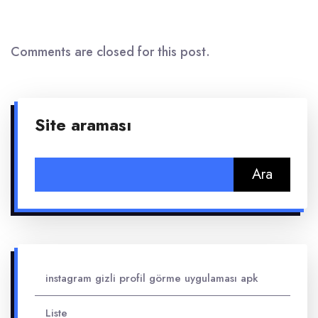
Comments are closed for this post.
Site araması
Arama:
instagram gizli profil görme uygulaması apk
Liste