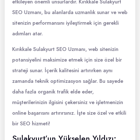
etkileyen önemli unsurlardır. Kırıkkale Sulakyurt
SEO Uzmanı, bu alanlarda uzmanlık sunar ve web
sitenizin performansını iyileştirmek için gerekli
adımları atar.
Kırıkkale Sulakyurt SEO Uzmanı, web sitenizin
potansiyelini maksimize etmek için size özel bir
strateji sunar. İçerik kalitesini artırırken aynı
zamanda teknik optimizasyon sağlar. Bu sayede
daha fazla organik trafik elde eder,
müşterilerinizin ilgisini çekersiniz ve işletmenizin
online başarısını artırırsınız. İşte size özel ve etkili
bir SEO hizmeti!
Sulakyurt’un Yükselen Yıldızı: