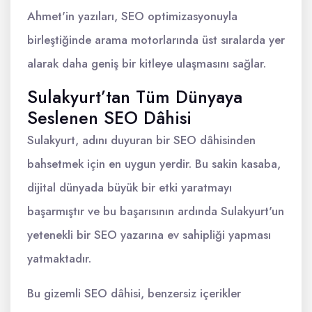
Ahmet'in yazıları, SEO optimizasyonuyla
birleştiğinde arama motorlarında üst sıralarda yer
alarak daha geniş bir kitleye ulaşmasını sağlar.
Sulakyurt’tan Tüm Dünyaya
Seslenen SEO Dâhisi
Sulakyurt, adını duyuran bir SEO dâhisinden
bahsetmek için en uygun yerdir. Bu sakin kasaba,
dijital dünyada büyük bir etki yaratmayı
başarmıştır ve bu başarısının ardında Sulakyurt'un
yetenekli bir SEO yazarına ev sahipliği yapması
yatmaktadır.
Bu gizemli SEO dâhisi, benzersiz içerikler