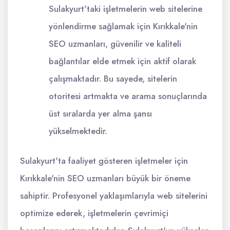
Sulakyurt'taki işletmelerin web sitelerine
yönlendirme sağlamak için Kırıkkale'nin
SEO uzmanları, güvenilir ve kaliteli
bağlantılar elde etmek için aktif olarak
çalışmaktadır. Bu sayede, sitelerin
otoritesi artmakta ve arama sonuçlarında
üst sıralarda yer alma şansı
yükselmektedir.
Sulakyurt'ta faaliyet gösteren işletmeler için
Kırıkkale'nin SEO uzmanları büyük bir öneme
sahiptir. Profesyonel yaklaşımlarıyla web sitelerini
optimize ederek, işletmelerin çevrimiçi