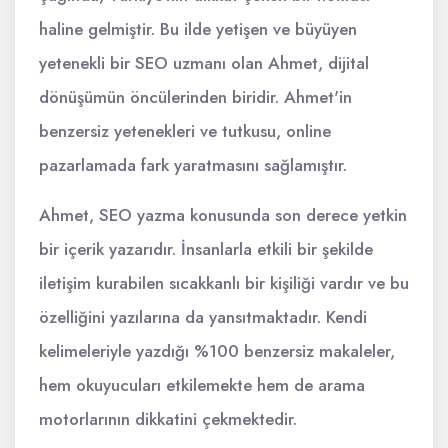
haline gelmiştir. Bu ilde yetişen ve büyüyen
yetenekli bir SEO uzmanı olan Ahmet, dijital
dönüşümün öncülerinden biridir. Ahmet'in
benzersiz yetenekleri ve tutkusu, online
pazarlamada fark yaratmasını sağlamıştır.
Ahmet, SEO yazma konusunda son derece yetkin
bir içerik yazarıdır. İnsanlarla etkili bir şekilde
iletişim kurabilen sıcakkanlı bir kişiliği vardır ve bu
özelliğini yazılarına da yansıtmaktadır. Kendi
kelimeleriyle yazdığı %100 benzersiz makaleler,
hem okuyucuları etkilemekte hem de arama
motorlarının dikkatini çekmektedir.