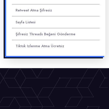
Retweet Atma Şifresiz
Sayfa Listesi
Şifresiz Threads Beğeni Gönderme
Tiktok Izlenme Atma Ücretsiz