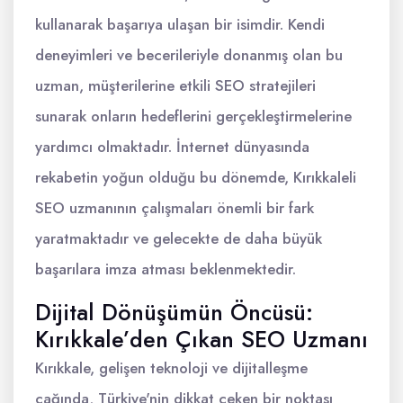
kullanarak başarıya ulaşan bir isimdir. Kendi
deneyimleri ve becerileriyle donanmış olan bu
uzman, müşterilerine etkili SEO stratejileri
sunarak onların hedeflerini gerçekleştirmelerine
yardımcı olmaktadır. İnternet dünyasında
rekabetin yoğun olduğu bu dönemde, Kırıkkaleli
SEO uzmanının çalışmaları önemli bir fark
yaratmaktadır ve gelecekte de daha büyük
başarılara imza atması beklenmektedir.
Dijital Dönüşümün Öncüsü:
Kırıkkale’den Çıkan SEO Uzmanı
Kırıkkale, gelişen teknoloji ve dijitalleşme
çağında, Türkiye'nin dikkat çeken bir noktası