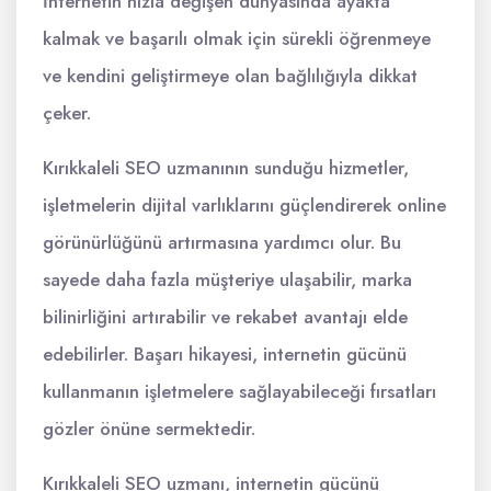
İnternetin hızla değişen dünyasında ayakta
kalmak ve başarılı olmak için sürekli öğrenmeye
ve kendini geliştirmeye olan bağlılığıyla dikkat
çeker.
Kırıkkaleli SEO uzmanının sunduğu hizmetler,
işletmelerin dijital varlıklarını güçlendirerek online
görünürlüğünü artırmasına yardımcı olur. Bu
sayede daha fazla müşteriye ulaşabilir, marka
bilinirliğini artırabilir ve rekabet avantajı elde
edebilirler. Başarı hikayesi, internetin gücünü
kullanmanın işletmelere sağlayabileceği fırsatları
gözler önüne sermektedir.
Kırıkkaleli SEO uzmanı, internetin gücünü