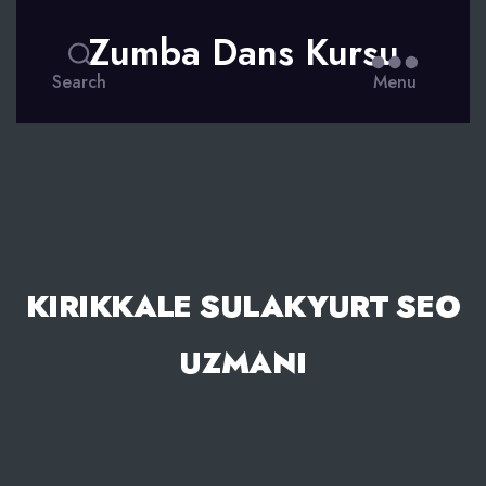
Zumba Dans Kursu
Search
Menu
KIRIKKALE SULAKYURT SEO
UZMANI