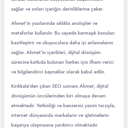
sağlar ve onları içeriğin derinliklerine çeker.
Ahmet'in yazılarında sıklıkla anolojiler ve
metaforlar kullanılır. Bu sayede karmaşık konuları
basitleştirir ve okuyuculara daha iyi anlamalarını
sağlar. Ahmet'in içerikleri, dijital dönüşüm
sürecine katkıda bulunan herkes için ilham verici
ve bilgilendirici kaynaklar olarak kabul edilir.
Kırıkkale'den çıkan SEO uzmanı Ahmet, dijital
dönüşümün öncülerinden biri olmaya devam
etmektedir. Yetkinliği ve benzersiz yazım tarzıyla,
internet dünyasında markaların ve işletmelerin
başarıya ulaşmasına yardımcı olmaktadır.