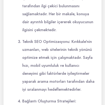
tarafından ilgi çekici bulunmasını
sağlamaktadır. Her bir makale, konuya
dair ayrıntılı bilgiler içererek okuyucunun
ilgisini çekmektedir.
Teknik SEO Optimizasyonu: Kırıkkale'nin
uzmanları, web sitelerinin teknik yönünü
optimize etmek için çalışmaktadır. Sayfa
hızı, mobil uyumluluk ve kullanıcı
deneyimi gibi faktörlerde iyileştirmeler
yaparak arama motorları tarafından daha
iyi sıralanmayı hedeflemektedirler.
Bağlantı Oluşturma Stratejileri: