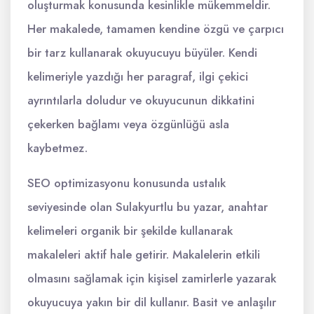
oluşturmak konusunda kesinlikle mükemmeldir.
Her makalede, tamamen kendine özgü ve çarpıcı
bir tarz kullanarak okuyucuyu büyüler. Kendi
kelimeriyle yazdığı her paragraf, ilgi çekici
ayrıntılarla doludur ve okuyucunun dikkatini
çekerken bağlamı veya özgünlüğü asla
kaybetmez.
SEO optimizasyonu konusunda ustalık
seviyesinde olan Sulakyurtlu bu yazar, anahtar
kelimeleri organik bir şekilde kullanarak
makaleleri aktif hale getirir. Makalelerin etkili
olmasını sağlamak için kişisel zamirlerle yazarak
okuyucuya yakın bir dil kullanır. Basit ve anlaşılır