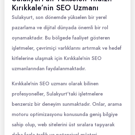
Kırıkkale’nin SEO Uzmanı
Sulakyurt, son dönemde yükselen bir yerel
pazarlama ve dijital dünyada önemli bir rol
oynamaktadır. Bu bölgede faaliyet gösteren
işletmeler, çevrimiçi varlıklarını artırmak ve hedef
kitlelerine ulaşmak için Kırıkkale'nin SEO
uzmanlarından faydalanmaktadır.
Kırıkkale'nin SEO uzmanı olarak bilinen
profesyoneller, Sulakyurt'taki işletmelere
benzersiz bir deneyim sunmaktadır. Onlar, arama
motoru optimizasyonu konusunda geniş bilgiye
sahip olup, web sitelerini üst sıralara taşıyarak
daha fazla trafik ve potansiyel müşteri