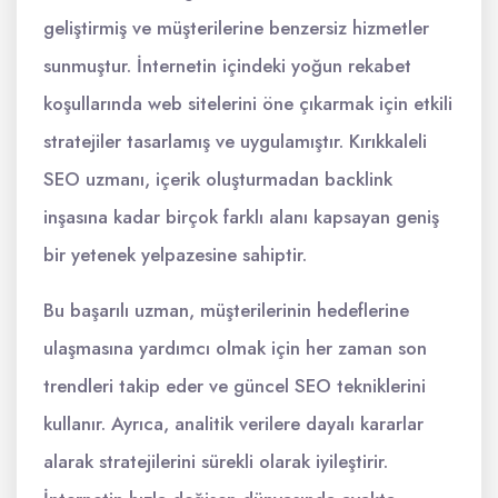
geliştirmiş ve müşterilerine benzersiz hizmetler
sunmuştur. İnternetin içindeki yoğun rekabet
koşullarında web sitelerini öne çıkarmak için etkili
stratejiler tasarlamış ve uygulamıştır. Kırıkkaleli
SEO uzmanı, içerik oluşturmadan backlink
inşasına kadar birçok farklı alanı kapsayan geniş
bir yetenek yelpazesine sahiptir.
Bu başarılı uzman, müşterilerinin hedeflerine
ulaşmasına yardımcı olmak için her zaman son
trendleri takip eder ve güncel SEO tekniklerini
kullanır. Ayrıca, analitik verilere dayalı kararlar
alarak stratejilerini sürekli olarak iyileştirir.