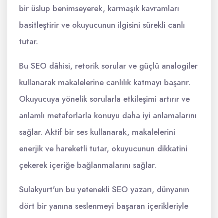
bir üslup benimseyerek, karmaşık kavramları
basitleştirir ve okuyucunun ilgisini sürekli canlı
tutar.
Bu SEO dâhisi, retorik sorular ve güçlü analogiler
kullanarak makalelerine canlılık katmayı başarır.
Okuyucuya yönelik sorularla etkileşimi artırır ve
anlamlı metaforlarla konuyu daha iyi anlamalarını
sağlar. Aktif bir ses kullanarak, makalelerini
enerjik ve hareketli tutar, okuyucunun dikkatini
çekerek içeriğe bağlanmalarını sağlar.
Sulakyurt'un bu yetenekli SEO yazarı, dünyanın
dört bir yanına seslenmeyi başaran içerikleriyle