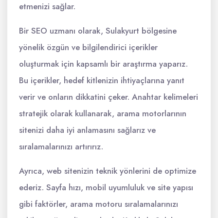
etmenizi sağlar.
Bir SEO uzmanı olarak, Sulakyurt bölgesine
yönelik özgün ve bilgilendirici içerikler
oluşturmak için kapsamlı bir araştırma yaparız.
Bu içerikler, hedef kitlenizin ihtiyaçlarına yanıt
verir ve onların dikkatini çeker. Anahtar kelimeleri
stratejik olarak kullanarak, arama motorlarının
sitenizi daha iyi anlamasını sağlarız ve
sıralamalarınızı artırırız.
Ayrıca, web sitenizin teknik yönlerini de optimize
ederiz. Sayfa hızı, mobil uyumluluk ve site yapısı
gibi faktörler, arama motoru sıralamalarınızı