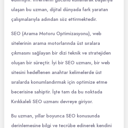
ulaşan bu uzman, dijital dünyada fark yaratan
çalışmalarıyla adından söz ettirmektedir.
SEO (Arama Motoru Optimizasyonu), web
sitelerinin arama motorlarında üst sıralara
çıkmasını sağlayan bir dizi teknik ve stratejiden
oluşan bir süreçtir. İyi bir SEO uzmanı, bir web
sitesini hedeflenen anahtar kelimelerde üst
sıralarda konumlandırmak için optimize etme
becerisine sahiptir. İşte tam da bu noktada
Kırıkkaleli SEO uzmanı devreye giriyor.
Bu uzman, yıllar boyunca SEO konusunda
derinlemesine bilgi ve tecrübe edinerek kendini