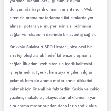
yardımcı olabilir. SEO, günümüz dijital
dünyasında başarılı olmanın anahtarıdır. Web
sitenizin arama motorlarında üst sıralarda yer
alması, potansiyel müşterilerin sizi bulmasını
sağlar ve rekabetin üzerinde bir avantaj sağlar.
Kırıkkale Sulakyurt SEO Uzmanı, size özel bir
strateji oluşturarak hedef kitlenize ulaşmanızı
sağlar. İlk adım, web sitenizin içerik kalitesini
iyileştirmektir. İçerik, hem ziyaretçilerin ilgisini
çekmek hem de arama motorlarının dikkatini
çekmek için önemli bir faktördür. Keskin ve çekici
yazılmış makaleler, okuyucuları etkilemenin yanı
sıra arama motorlarından daha fazla trafik elde