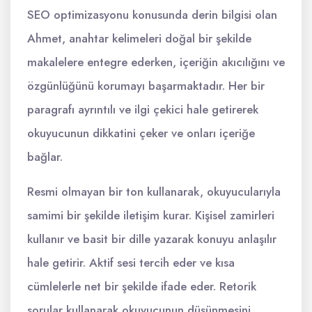
SEO optimizasyonu konusunda derin bilgisi olan
Ahmet, anahtar kelimeleri doğal bir şekilde
makalelere entegre ederken, içeriğin akıcılığını ve
özgünlüğünü korumayı başarmaktadır. Her bir
paragrafı ayrıntılı ve ilgi çekici hale getirerek
okuyucunun dikkatini çeker ve onları içeriğe
bağlar.
Resmi olmayan bir ton kullanarak, okuyucularıyla
samimi bir şekilde iletişim kurar. Kişisel zamirleri
kullanır ve basit bir dille yazarak konuyu anlaşılır
hale getirir. Aktif sesi tercih eder ve kısa
cümlelerle net bir şekilde ifade eder. Retorik
sorular kullanarak okuyucunun düşünmesini