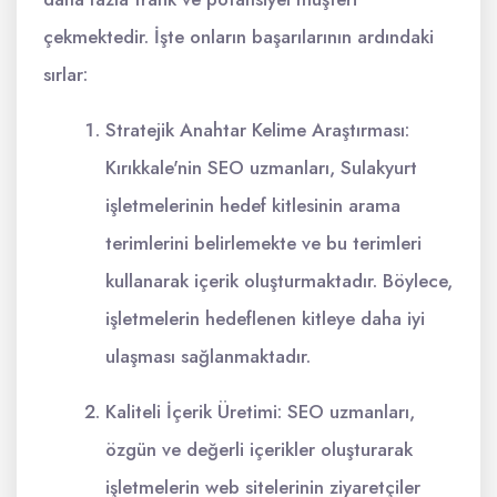
çekmektedir. İşte onların başarılarının ardındaki
sırlar:
Stratejik Anahtar Kelime Araştırması:
Kırıkkale'nin SEO uzmanları, Sulakyurt
işletmelerinin hedef kitlesinin arama
terimlerini belirlemekte ve bu terimleri
kullanarak içerik oluşturmaktadır. Böylece,
işletmelerin hedeflenen kitleye daha iyi
ulaşması sağlanmaktadır.
Kaliteli İçerik Üretimi: SEO uzmanları,
özgün ve değerli içerikler oluşturarak
işletmelerin web sitelerinin ziyaretçiler