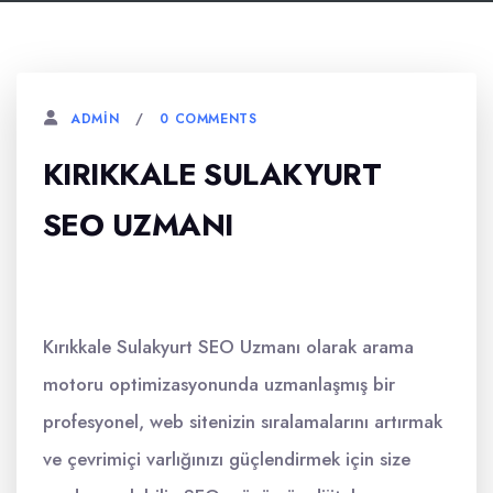
0 COMMENTS
ADMIN
KIRIKKALE SULAKYURT
SEO UZMANI
Kırıkkale Sulakyurt SEO Uzmanı olarak arama
motoru optimizasyonunda uzmanlaşmış bir
profesyonel, web sitenizin sıralamalarını artırmak
ve çevrimiçi varlığınızı güçlendirmek için size