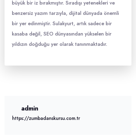
büyük bir iz bırakmıştır. Sıradışı yetenekleri ve
benzersiz yazım tarzıyla, dijital dünyada önemli
bir yer edinmiştir. Sulakyurt, artık sadece bir
kasaba değil, SEO dünyasından yükselen bir
yıldızın doğduğu yer olarak tanınmaktadır.
admin
https://zumbadanskursu.com.tr