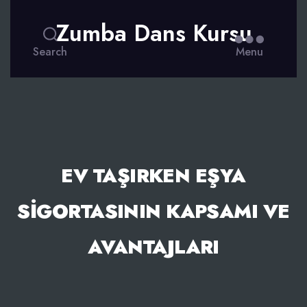
Zumba Dans Kursu
Search
Menu
EV TAŞIRKEN EŞYA
SIGORTASININ KAPSAMI VE
AVANTAJLARI