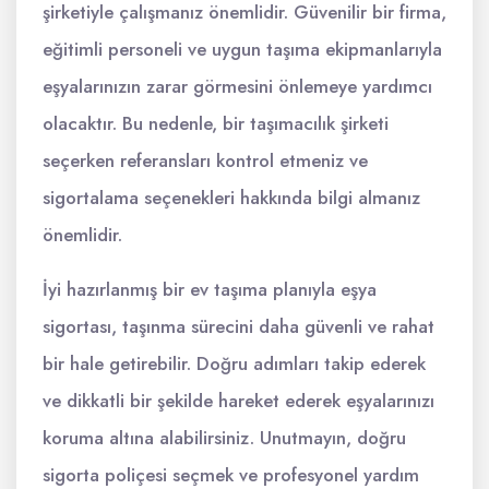
şirketiyle çalışmanız önemlidir. Güvenilir bir firma,
eğitimli personeli ve uygun taşıma ekipmanlarıyla
eşyalarınızın zarar görmesini önlemeye yardımcı
olacaktır. Bu nedenle, bir taşımacılık şirketi
seçerken referansları kontrol etmeniz ve
sigortalama seçenekleri hakkında bilgi almanız
önemlidir.
İyi hazırlanmış bir ev taşıma planıyla eşya
sigortası, taşınma sürecini daha güvenli ve rahat
bir hale getirebilir. Doğru adımları takip ederek
ve dikkatli bir şekilde hareket ederek eşyalarınızı
koruma altına alabilirsiniz. Unutmayın, doğru
sigorta poliçesi seçmek ve profesyonel yardım