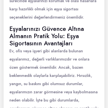
sürecinde eşyalarınızı korumak ve olası hasarlara
karşı hazırlıklı olmak için eşya sigortası
seçeneklerini değerlendirmeniz önemlidir.
Eşyalarınızı Güvence Altına
Almanın Pratik Yolu: Eşya
Sigortasının Avantajları
Ev, ofis veya işyeri gibi alanlarda bulunan
eşyalarımız, değerli varlıklarımızdır ve onlara
özen göstermek önemlidir. Ancak, bazen
beklenmedik olaylarla karşılaşabiliriz. Hırsızlık,
yangın, su baskını gibi olumsuz durumlar,
eşyalarımızın zarar görmesine veya kaybolmasına
neden olabilir. İşte bu gibi durumlarda,