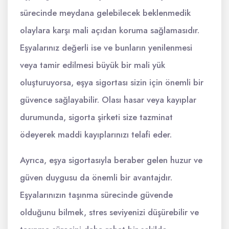
sürecinde meydana gelebilecek beklenmedik
olaylara karşı mali açıdan koruma sağlamasıdır.
Eşyalarınız değerli ise ve bunların yenilenmesi
veya tamir edilmesi büyük bir mali yük
oluşturuyorsa, eşya sigortası sizin için önemli bir
güvence sağlayabilir. Olası hasar veya kayıplar
durumunda, sigorta şirketi size tazminat
ödeyerek maddi kayıplarınızı telafi eder.
Ayrıca, eşya sigortasıyla beraber gelen huzur ve
güven duygusu da önemli bir avantajdır.
Eşyalarınızın taşınma sürecinde güvende
olduğunu bilmek, stres seviyenizi düşürebilir ve