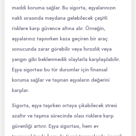
maddi koruma sağlar. Bu sigorta, eşyalarınızın
nakli sırasında meydana gelebilecek çeşitli
risklere karşı güvence altına alır. Örneğin,
eşyalarınız taşınırken kaza geçiren bir araç
sonucunda zarar görebilir veya hırsızlık veya
yangın gibi beklenmedik olaylarla karşılaşılabilir.
Eşya sigortası bu tür durumlar için finansal
koruma sağlar ve taşınan eşyaların değerini
karşılar.
Sigorta, eşya taşırken ortaya çıkabilecek stresi
azaltır ve taşıma sürecinde olası risklere karşı
güvenliği artırır. Eşya sigortası, hem ev