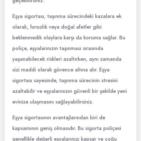
geçebilirsiniz.
Eşya sigortası, taşınma sürecindeki kazalara ek
olarak, hırsızlık veya doğal afetler gibi
beklenmedik olaylara karşı da koruma sağlar. Bu
poliçe, eşyalarınızın taşınması sırasında
yaşanabilecek riskleri azaltırken, aynı zamanda
sizi maddi olarak güvence altına alır. Eşya
sigortası sayesinde, taşınma sürecinin stresini
azaltabilir ve eşyalarınızın güvenli bir şekilde yeni
evinize ulaşmasını sağlayabilirsiniz.
Eşya sigortasının avantajlarından biri de
kapsamının geniş olmasıdır. Bu sigorta poliçesi
genellikle değerli eşyalarınızı kapsar ve çoğu