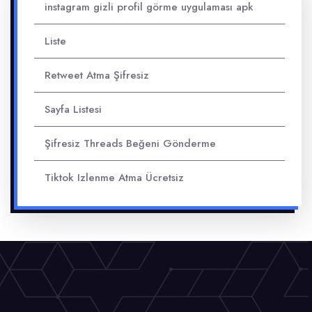
instagram gizli profil görme uygulaması apk
Liste
Retweet Atma Şifresiz
Sayfa Listesi
Şifresiz Threads Beğeni Gönderme
Tiktok Izlenme Atma Ücretsiz