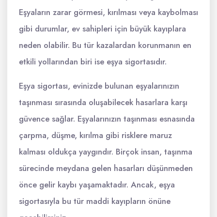
Eşyaların zarar görmesi, kırılması veya kaybolması
gibi durumlar, ev sahipleri için büyük kayıplara
neden olabilir. Bu tür kazalardan korunmanın en
etkili yollarından biri ise eşya sigortasıdır.
Eşya sigortası, evinizde bulunan eşyalarınızın
taşınması sırasında oluşabilecek hasarlara karşı
güvence sağlar. Eşyalarınızın taşınması esnasında
çarpma, düşme, kırılma gibi risklere maruz
kalması oldukça yaygındır. Birçok insan, taşınma
sürecinde meydana gelen hasarları düşünmeden
önce gelir kaybı yaşamaktadır. Ancak, eşya
sigortasıyla bu tür maddi kayıpların önüne