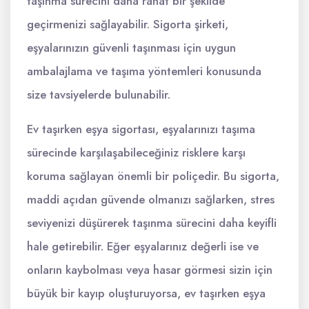
taşınma sürecini daha rahat bir şekilde
geçirmenizi sağlayabilir. Sigorta şirketi,
eşyalarınızın güvenli taşınması için uygun
ambalajlama ve taşıma yöntemleri konusunda
size tavsiyelerde bulunabilir.
Ev taşırken eşya sigortası, eşyalarınızı taşıma
sürecinde karşılaşabileceğiniz risklere karşı
koruma sağlayan önemli bir poliçedir. Bu sigorta,
maddi açıdan güvende olmanızı sağlarken, stres
seviyenizi düşürerek taşınma sürecini daha keyifli
hale getirebilir. Eğer eşyalarınız değerli ise ve
onların kaybolması veya hasar görmesi sizin için
büyük bir kayıp oluşturuyorsa, ev taşırken eşya