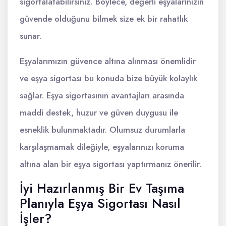
sigortalatabilirsiniz. Böylece, değerli eşyalarınızın
güvende olduğunu bilmek size ek bir rahatlık
sunar.
Eşyalarımızın güvence altına alınması önemlidir
ve eşya sigortası bu konuda bize büyük kolaylık
sağlar. Eşya sigortasının avantajları arasında
maddi destek, huzur ve güven duygusu ile
esneklik bulunmaktadır. Olumsuz durumlarla
karşılaşmamak dileğiyle, eşyalarınızı koruma
altına alan bir eşya sigortası yaptırmanız önerilir.
İyi Hazırlanmış Bir Ev Taşıma
Planıyla Eşya Sigortası Nasıl
İşler?