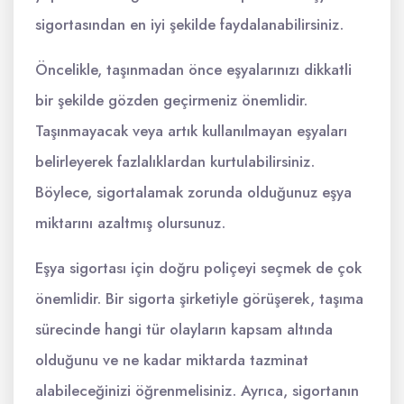
sigortasından en iyi şekilde faydalanabilirsiniz.
Öncelikle, taşınmadan önce eşyalarınızı dikkatli
bir şekilde gözden geçirmeniz önemlidir.
Taşınmayacak veya artık kullanılmayan eşyaları
belirleyerek fazlalıklardan kurtulabilirsiniz.
Böylece, sigortalamak zorunda olduğunuz eşya
miktarını azaltmış olursunuz.
Eşya sigortası için doğru poliçeyi seçmek de çok
önemlidir. Bir sigorta şirketiyle görüşerek, taşıma
sürecinde hangi tür olayların kapsam altında
olduğunu ve ne kadar miktarda tazminat
alabileceğinizi öğrenmelisiniz. Ayrıca, sigortanın