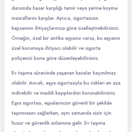
durumda hasar karşılığı tamir veya yerine koyma
masraflarını karşılar. Ayrıca, sigortanızın
kapsamını ihtiyaçlarınıza göre özelleştirebilirsiniz.
Örneğin, özel bir antika eşyanız varsa, bu eşyanın
özel korumaya ihtiyacı olabilir ve sigorta
poliçenizi buna göre düzenleyebilirsiniz.
Ev taşıma sürecinde yaşanan kazalar kaçınılmaz
olabilir. Ancak, eşya sigortasıyla bu riskleri en aza
indirebilir ve maddi kayıplardan korunabilirsiniz.
Eşya sigortası, eşyalarınızın güvenli bir şekilde
taşınmasını sağlarken, aynı zamanda sizin için
huzur ve güvenlik anlamına gelir. Ev taşıma