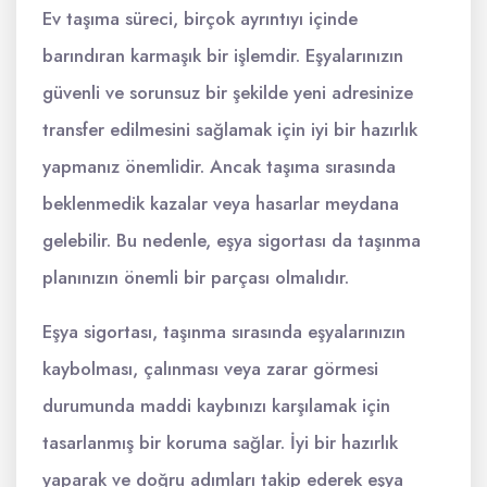
Ev taşıma süreci, birçok ayrıntıyı içinde
barındıran karmaşık bir işlemdir. Eşyalarınızın
güvenli ve sorunsuz bir şekilde yeni adresinize
transfer edilmesini sağlamak için iyi bir hazırlık
yapmanız önemlidir. Ancak taşıma sırasında
beklenmedik kazalar veya hasarlar meydana
gelebilir. Bu nedenle, eşya sigortası da taşınma
planınızın önemli bir parçası olmalıdır.
Eşya sigortası, taşınma sırasında eşyalarınızın
kaybolması, çalınması veya zarar görmesi
durumunda maddi kaybınızı karşılamak için
tasarlanmış bir koruma sağlar. İyi bir hazırlık
yaparak ve doğru adımları takip ederek eşya