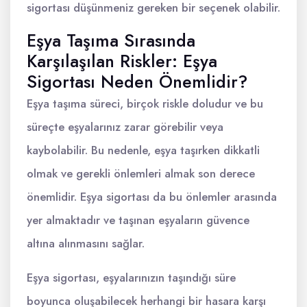
sigortası düşünmeniz gereken bir seçenek olabilir.
Eşya Taşıma Sırasında
Karşılaşılan Riskler: Eşya
Sigortası Neden Önemlidir?
Eşya taşıma süreci, birçok riskle doludur ve bu
süreçte eşyalarınız zarar görebilir veya
kaybolabilir. Bu nedenle, eşya taşırken dikkatli
olmak ve gerekli önlemleri almak son derece
önemlidir. Eşya sigortası da bu önlemler arasında
yer almaktadır ve taşınan eşyaların güvence
altına alınmasını sağlar.
Eşya sigortası, eşyalarınızın taşındığı süre
boyunca oluşabilecek herhangi bir hasara karşı