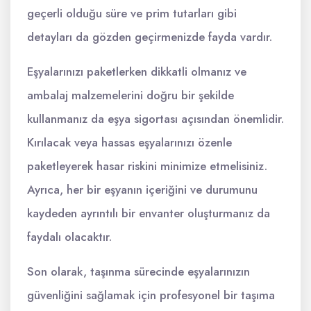
geçerli olduğu süre ve prim tutarları gibi
detayları da gözden geçirmenizde fayda vardır.
Eşyalarınızı paketlerken dikkatli olmanız ve
ambalaj malzemelerini doğru bir şekilde
kullanmanız da eşya sigortası açısından önemlidir.
Kırılacak veya hassas eşyalarınızı özenle
paketleyerek hasar riskini minimize etmelisiniz.
Ayrıca, her bir eşyanın içeriğini ve durumunu
kaydeden ayrıntılı bir envanter oluşturmanız da
faydalı olacaktır.
Son olarak, taşınma sürecinde eşyalarınızın
güvenliğini sağlamak için profesyonel bir taşıma