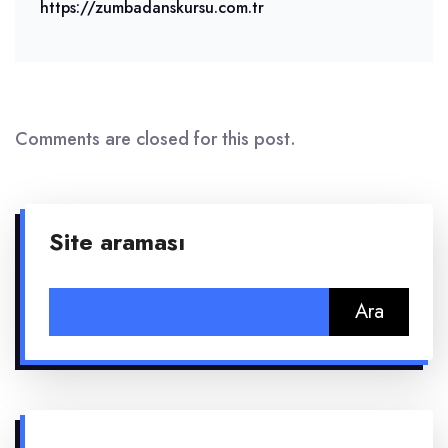
https://zumbadanskursu.com.tr
Comments are closed for this post.
Site araması
Arama: