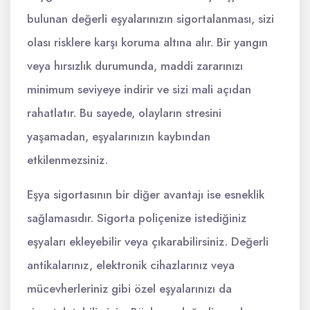
bulunan değerli eşyalarınızın sigortalanması, sizi
olası risklere karşı koruma altına alır. Bir yangın
veya hırsızlık durumunda, maddi zararınızı
minimum seviyeye indirir ve sizi mali açıdan
rahatlatır. Bu sayede, olayların stresini
yaşamadan, eşyalarınızın kaybından
etkilenmezsiniz.
Eşya sigortasının bir diğer avantajı ise esneklik
sağlamasıdır. Sigorta poliçenize istediğiniz
eşyaları ekleyebilir veya çıkarabilirsiniz. Değerli
antikalarınız, elektronik cihazlarınız veya
mücevherleriniz gibi özel eşyalarınızı da