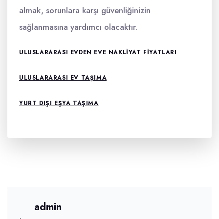
almak, sorunlara karşı güvenliğinizin
sağlanmasına yardımcı olacaktır.
ULUSLARARASI EVDEN EVE NAKLIYAT FIYATLARI
ULUSLARARASI EV TAŞIMA
YURT DIŞI EŞYA TAŞIMA
admin