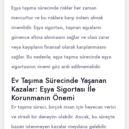
Eşya taşıma sürecinde riskler her zaman
mevcuttur ve bu risklere karşı önlem almak
önemlidir. Eşya sigortası, taşınan eşyaların
güvence altına alınmasını sağlar ve olası zarar
veya kayıpların finansal olarak karşılanmasını
sağlar. Bu nedenle, eşya taşıma sürecinde eşya
sigortasının önemi göz ardı edilmemelidir.
Ev Taşıma Sürecinde Yaşanan
Kazalar: Eşya Sigortası İle
Korunmanın Önemi
Ev taşıma süreci, birçok insan için heyecan verici
ve stresli bir deneyim olabilir. Ancak, bu süreçte
bazen istenmeyen kazalar meydana gelebilir.