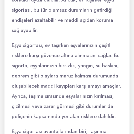
sigortası, bu tür olumsuz durumların getirdiği
endişeleri azaltabilir ve maddi açıdan koruma
sağlayabilir.
Eşya sigortası, ev taşırken eşyalarınızın çeşitli
risklere karşı güvence altına alınmasını sağlar. Bu
sigorta, eşyalarınızın hırsızlık, yangın, su baskını,
deprem gibi olaylara maruz kalması durumunda
oluşabilecek maddi kayıpları karşılamayı amaçlar.
Ayrıca, taşıma sırasında eşyalarınızın kırılması,
çizilmesi veya zarar görmesi gibi durumlar da
poliçenin kapsamında yer alan risklere dahildir.
Eşya sigortası avantajlarından biri, taşınma