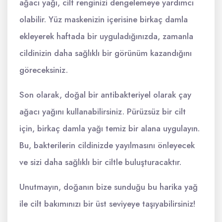
ağacı yağı, cilt renginizi dengelemeye yardımcı
olabilir. Yüz maskenizin içerisine birkaç damla
ekleyerek haftada bir uyguladığınızda, zamanla
cildinizin daha sağlıklı bir görünüm kazandığını
göreceksiniz.
Son olarak, doğal bir antibakteriyel olarak çay
ağacı yağını kullanabilirsiniz. Pürüzsüz bir cilt
için, birkaç damla yağı temiz bir alana uygulayın.
Bu, bakterilerin cildinizde yayılmasını önleyecek
ve sizi daha sağlıklı bir ciltle buluşturacaktır.
Unutmayın, doğanın bize sunduğu bu harika yağ
ile cilt bakımınızı bir üst seviyeye taşıyabilirsiniz!