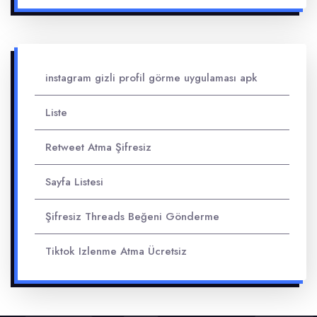
instagram gizli profil görme uygulaması apk
Liste
Retweet Atma Şifresiz
Sayfa Listesi
Şifresiz Threads Beğeni Gönderme
Tiktok Izlenme Atma Ücretsiz