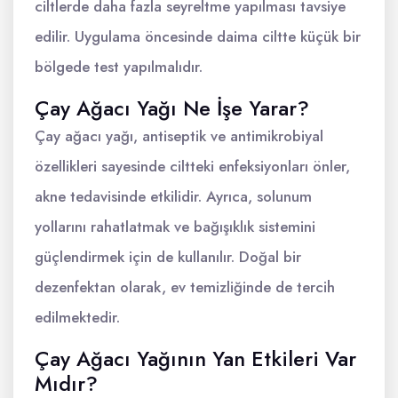
ciltlerde daha fazla seyreltme yapılması tavsiye
edilir. Uygulama öncesinde daima ciltte küçük bir
bölgede test yapılmalıdır.
Çay Ağacı Yağı Ne İşe Yarar?
Çay ağacı yağı, antiseptik ve antimikrobiyal
özellikleri sayesinde ciltteki enfeksiyonları önler,
akne tedavisinde etkilidir. Ayrıca, solunum
yollarını rahatlatmak ve bağışıklık sistemini
güçlendirmek için de kullanılır. Doğal bir
dezenfektan olarak, ev temizliğinde de tercih
edilmektedir.
Çay Ağacı Yağının Yan Etkileri Var
Mıdır?