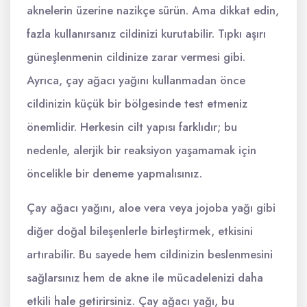
aknelerin üzerine nazikçe sürün. Ama dikkat edin,
fazla kullanırsanız cildinizi kurutabilir. Tıpkı aşırı
güneşlenmenin cildinize zarar vermesi gibi.
Ayrıca, çay ağacı yağını kullanmadan önce
cildinizin küçük bir bölgesinde test etmeniz
önemlidir. Herkesin cilt yapısı farklıdır; bu
nedenle, alerjik bir reaksiyon yaşamamak için
öncelikle bir deneme yapmalısınız.
Çay ağacı yağını, aloe vera veya jojoba yağı gibi
diğer doğal bileşenlerle birleştirmek, etkisini
artırabilir. Bu sayede hem cildinizin beslenmesini
sağlarsınız hem de akne ile mücadelenizi daha
etkili hale getirirsiniz. Çay ağacı yağı, bu