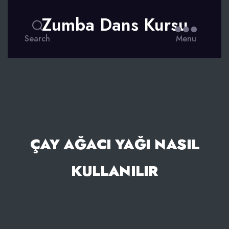
Zumba Dans Kursu
Search
Menu
ÇAY AĞACI YAĞI NASIL
KULLANILIR