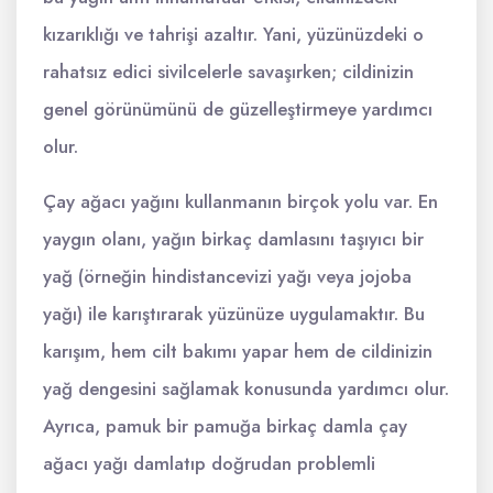
kızarıklığı ve tahrişi azaltır. Yani, yüzünüzdeki o
rahatsız edici sivilcelerle savaşırken; cildinizin
genel görünümünü de güzelleştirmeye yardımcı
olur.
Çay ağacı yağını kullanmanın birçok yolu var. En
yaygın olanı, yağın birkaç damlasını taşıyıcı bir
yağ (örneğin hindistancevizi yağı veya jojoba
yağı) ile karıştırarak yüzünüze uygulamaktır. Bu
karışım, hem cilt bakımı yapar hem de cildinizin
yağ dengesini sağlamak konusunda yardımcı olur.
Ayrıca, pamuk bir pamuğa birkaç damla çay
ağacı yağı damlatıp doğrudan problemli