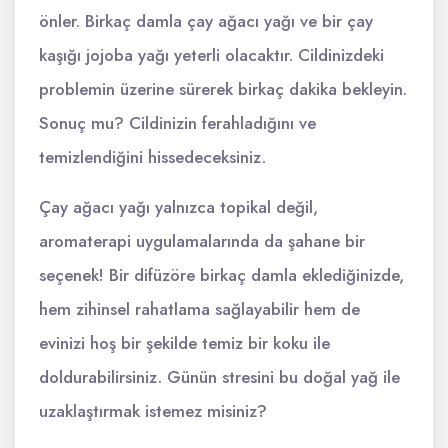
önler. Birkaç damla çay ağacı yağı ve bir çay
kaşığı jojoba yağı yeterli olacaktır. Cildinizdeki
problemin üzerine sürerek birkaç dakika bekleyin.
Sonuç mu? Cildinizin ferahladığını ve
temizlendiğini hissedeceksiniz.
Çay ağacı yağı yalnızca topikal değil,
aromaterapi uygulamalarında da şahane bir
seçenek! Bir difüzöre birkaç damla eklediğinizde,
hem zihinsel rahatlama sağlayabilir hem de
evinizi hoş bir şekilde temiz bir koku ile
doldurabilirsiniz. Günün stresini bu doğal yağ ile
uzaklaştırmak istemez misiniz?