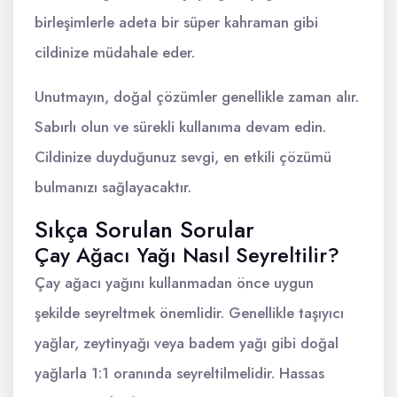
birleşimlerle adeta bir süper kahraman gibi
cildinize müdahale eder.
Unutmayın, doğal çözümler genellikle zaman alır.
Sabırlı olun ve sürekli kullanıma devam edin.
Cildinize duyduğunuz sevgi, en etkili çözümü
bulmanızı sağlayacaktır.
Sıkça Sorulan Sorular
Çay Ağacı Yağı Nasıl Seyreltilir?
Çay ağacı yağını kullanmadan önce uygun
şekilde seyreltmek önemlidir. Genellikle taşıyıcı
yağlar, zeytinyağı veya badem yağı gibi doğal
yağlarla 1:1 oranında seyreltilmelidir. Hassas