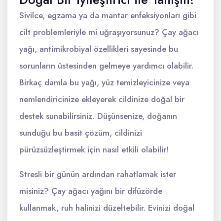
Sivilce, egzama ya da mantar enfeksiyonları gibi
cilt problemleriyle mi uğraşıyorsunuz? Çay ağacı
yağı, antimikrobiyal özellikleri sayesinde bu
sorunların üstesinden gelmeye yardımcı olabilir.
Birkaç damla bu yağı, yüz temizleyicinize veya
nemlendiricinize ekleyerek cildinize doğal bir
destek sunabilirsiniz. Düşünsenize, doğanın
sunduğu bu basit çözüm, cildinizi
pürüzsüzleştirmek için nasıl etkili olabilir!
Stresli bir günün ardından rahatlamak ister
misiniz? Çay ağacı yağını bir difüzörde
kullanmak, ruh halinizi düzeltebilir. Evinizi doğal