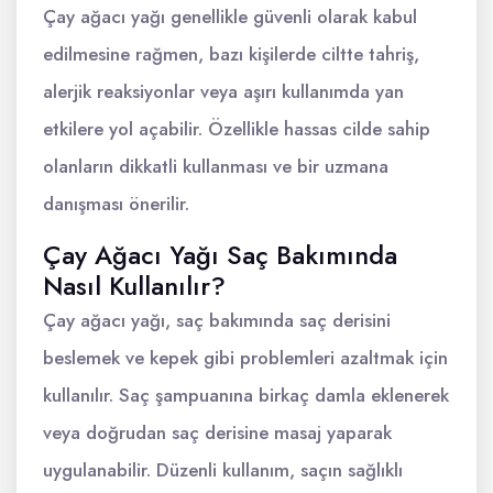
Çay ağacı yağı genellikle güvenli olarak kabul
edilmesine rağmen, bazı kişilerde ciltte tahriş,
alerjik reaksiyonlar veya aşırı kullanımda yan
etkilere yol açabilir. Özellikle hassas cilde sahip
olanların dikkatli kullanması ve bir uzmana
danışması önerilir.
Çay Ağacı Yağı Saç Bakımında
Nasıl Kullanılır?
Çay ağacı yağı, saç bakımında saç derisini
beslemek ve kepek gibi problemleri azaltmak için
kullanılır. Saç şampuanına birkaç damla eklenerek
veya doğrudan saç derisine masaj yaparak
uygulanabilir. Düzenli kullanım, saçın sağlıklı