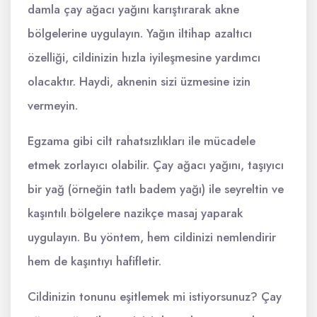
damla çay ağacı yağını karıştırarak akne
bölgelerine uygulayın. Yağın iltihap azaltıcı
özelliği, cildinizin hızla iyileşmesine yardımcı
olacaktır. Haydi, aknenin sizi üzmesine izin
vermeyin.
Egzama gibi cilt rahatsızlıkları ile mücadele
etmek zorlayıcı olabilir. Çay ağacı yağını, taşıyıcı
bir yağ (örneğin tatlı badem yağı) ile seyreltin ve
kaşıntılı bölgelere nazikçe masaj yaparak
uygulayın. Bu yöntem, hem cildinizi nemlendirir
hem de kaşıntıyı hafifletir.
Cildinizin tonunu eşitlemek mi istiyorsunuz? Çay