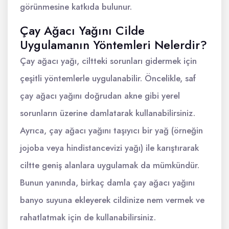
görünmesine katkıda bulunur.
Çay Ağacı Yağını Cilde
Uygulamanın Yöntemleri Nelerdir?
Çay ağacı yağı, ciltteki sorunları gidermek için
çeşitli yöntemlerle uygulanabilir. Öncelikle, saf
çay ağacı yağını doğrudan akne gibi yerel
sorunların üzerine damlatarak kullanabilirsiniz.
Ayrıca, çay ağacı yağını taşıyıcı bir yağ (örneğin
jojoba veya hindistancevizi yağı) ile karıştırarak
ciltte geniş alanlara uygulamak da mümkündür.
Bunun yanında, birkaç damla çay ağacı yağını
banyo suyuna ekleyerek cildinize nem vermek ve
rahatlatmak için de kullanabilirsiniz.