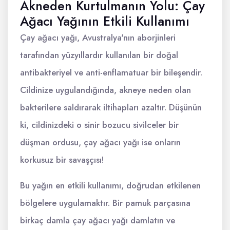
Akneden Kurtulmanın Yolu: Çay
Ağacı Yağının Etkili Kullanımı
Çay ağacı yağı, Avustralya'nın aborjinleri
tarafından yüzyıllardır kullanılan bir doğal
antibakteriyel ve anti-enflamatuar bir bileşendir.
Cildinize uygulandığında, akneye neden olan
bakterilere saldırarak iltihapları azaltır. Düşünün
ki, cildinizdeki o sinir bozucu sivilceler bir
düşman ordusu, çay ağacı yağı ise onların
korkusuz bir savaşçısı!
Bu yağın en etkili kullanımı, doğrudan etkilenen
bölgelere uygulamaktır. Bir pamuk parçasına
birkaç damla çay ağacı yağı damlatın ve