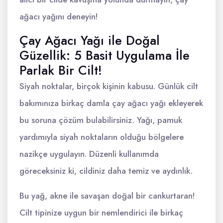
ağacı yağını deneyin!
Çay Ağacı Yağı ile Doğal
Güzellik: 5 Basit Uygulama İle
Parlak Bir Cilt!
Siyah noktalar, birçok kişinin kabusu. Günlük cilt
bakımınıza birkaç damla çay ağacı yağı ekleyerek
bu soruna çözüm bulabilirsiniz. Yağı, pamuk
yardımıyla siyah noktaların olduğu bölgelere
nazikçe uygulayın. Düzenli kullanımda
göreceksiniz ki, cildiniz daha temiz ve aydınlık.
Bu yağ, akne ile savaşan doğal bir cankurtaran!
Cilt tipinize uygun bir nemlendirici ile birkaç