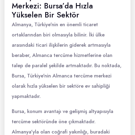
Merkezi: Bursa’da Hızla
Yükselen Bir Sektör
Almanya, Türkiye'nin en önemli ticaret
ortaklarından biri olmasıyla bilinir. İki ülke
arasındaki ticari ilişkilerin giderek artmasıyla
beraber, Almanca tercüme hizmetlerine olan
talep de paralel şekilde artmaktadır. Bu noktada,
Bursa, Türkiye'nin Almanca tercüme merkezi
olarak hızla yükselen bir sektöre ev sahipliği
yapmaktadır.
Bursa, konum avantajı ve gelişmiş altyapısıyla
tercüme sektöründe öne çıkmaktadır.
Almanya'yla olan coğrafi yakınlığı, buradaki