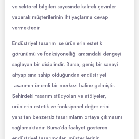
ve sektörel bilgileri sayesinde kaliteli çeviriler
yaparak müşterilerinin ihtiyaçlarına cevap
vermektedir.
Endüstriyel tasarım ise ürünlerin estetik
görünümü ve fonksiyonelliği arasındaki dengeyi
sağlayan bir disiplindir. Bursa, geniş bir sanayi
altyapısına sahip olduğundan endüstriyel
tasarımın önemli bir merkezi haline gelmiştir.
Şehirdeki tasarım stüdyoları ve atölyeler,
ürünlerin estetik ve fonksiyonel değerlerini
yansıtan benzersiz tasarımların ortaya çıkmasını
sağlamaktadır. Bursa'da faaliyet gösteren
endüstriyel tasarımcılar, müşterilerinin