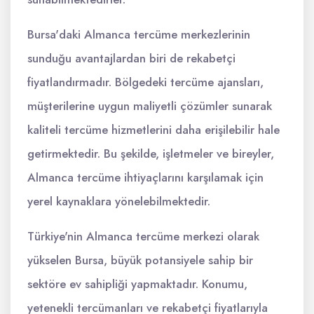
Bursa'daki Almanca tercüme merkezlerinin
sunduğu avantajlardan biri de rekabetçi
fiyatlandırmadır. Bölgedeki tercüme ajansları,
müşterilerine uygun maliyetli çözümler sunarak
kaliteli tercüme hizmetlerini daha erişilebilir hale
getirmektedir. Bu şekilde, işletmeler ve bireyler,
Almanca tercüme ihtiyaçlarını karşılamak için
yerel kaynaklara yönelebilmektedir.
Türkiye'nin Almanca tercüme merkezi olarak
yükselen Bursa, büyük potansiyele sahip bir
sektöre ev sahipliği yapmaktadır. Konumu,
yetenekli tercümanları ve rekabetçi fiyatlarıyla