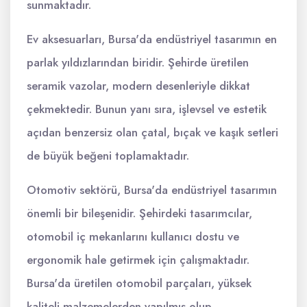
sunmaktadır.
Ev aksesuarları, Bursa'da endüstriyel tasarımın en
parlak yıldızlarından biridir. Şehirde üretilen
seramik vazolar, modern desenleriyle dikkat
çekmektedir. Bunun yanı sıra, işlevsel ve estetik
açıdan benzersiz olan çatal, bıçak ve kaşık setleri
de büyük beğeni toplamaktadır.
Otomotiv sektörü, Bursa'da endüstriyel tasarımın
önemli bir bileşenidir. Şehirdeki tasarımcılar,
otomobil iç mekanlarını kullanıcı dostu ve
ergonomik hale getirmek için çalışmaktadır.
Bursa'da üretilen otomobil parçaları, yüksek
kaliteli malzemelerden yapılmış olup