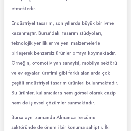
etmektedir.
Endüstriyel tasarım, son yıllarda büyük bir ivme
kazanmıştır. Bursa'daki tasarım stüdyoları,
teknolojik yenilikler ve yeni malzemelerle
birleşerek benzersiz ürünler ortaya koymaktadır.
Örneğin, otomotiv yan sanayisi, mobilya sektörü
ve ev eşyaları üretimi gibi farklı alanlarda çok
çeşitli endüstriyel tasarım ürünleri bulunmaktadır.
Bu ürünler, kullanıcılara hem görsel olarak cazip
hem de işlevsel çözümler sunmaktadır.
Bursa aynı zamanda Almanca tercüme
sektöründe de önemli bir konuma sahiptir. İki