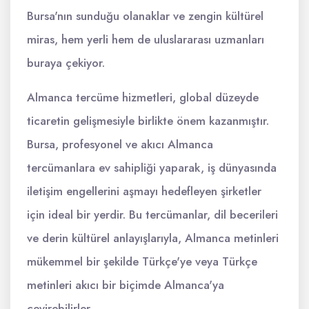
Bursa'nın sunduğu olanaklar ve zengin kültürel
miras, hem yerli hem de uluslararası uzmanları
buraya çekiyor.
Almanca tercüme hizmetleri, global düzeyde
ticaretin gelişmesiyle birlikte önem kazanmıştır.
Bursa, profesyonel ve akıcı Almanca
tercümanlara ev sahipliği yaparak, iş dünyasında
iletişim engellerini aşmayı hedefleyen şirketler
için ideal bir yerdir. Bu tercümanlar, dil becerileri
ve derin kültürel anlayışlarıyla, Almanca metinleri
mükemmel bir şekilde Türkçe'ye veya Türkçe
metinleri akıcı bir biçimde Almanca'ya
çevirebilirler.