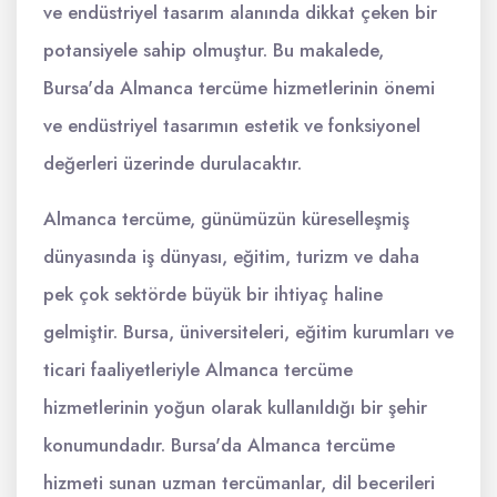
ve endüstriyel tasarım alanında dikkat çeken bir
potansiyele sahip olmuştur. Bu makalede,
Bursa'da Almanca tercüme hizmetlerinin önemi
ve endüstriyel tasarımın estetik ve fonksiyonel
değerleri üzerinde durulacaktır.
Almanca tercüme, günümüzün küreselleşmiş
dünyasında iş dünyası, eğitim, turizm ve daha
pek çok sektörde büyük bir ihtiyaç haline
gelmiştir. Bursa, üniversiteleri, eğitim kurumları ve
ticari faaliyetleriyle Almanca tercüme
hizmetlerinin yoğun olarak kullanıldığı bir şehir
konumundadır. Bursa'da Almanca tercüme
hizmeti sunan uzman tercümanlar, dil becerileri