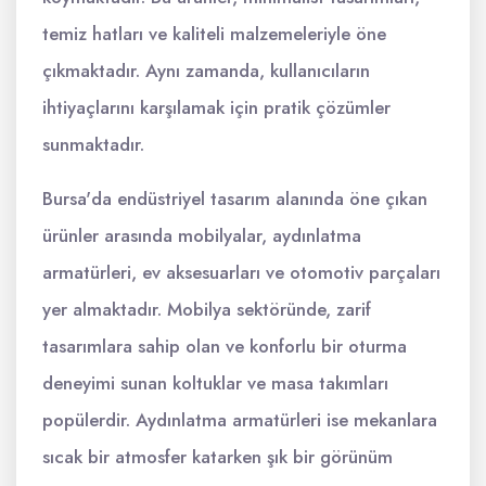
temiz hatları ve kaliteli malzemeleriyle öne
çıkmaktadır. Aynı zamanda, kullanıcıların
ihtiyaçlarını karşılamak için pratik çözümler
sunmaktadır.
Bursa'da endüstriyel tasarım alanında öne çıkan
ürünler arasında mobilyalar, aydınlatma
armatürleri, ev aksesuarları ve otomotiv parçaları
yer almaktadır. Mobilya sektöründe, zarif
tasarımlara sahip olan ve konforlu bir oturma
deneyimi sunan koltuklar ve masa takımları
popülerdir. Aydınlatma armatürleri ise mekanlara
sıcak bir atmosfer katarken şık bir görünüm