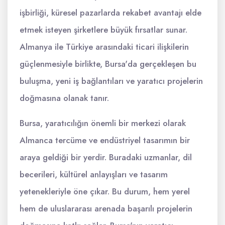
işbirliği, küresel pazarlarda rekabet avantajı elde
etmek isteyen şirketlere büyük fırsatlar sunar.
Almanya ile Türkiye arasındaki ticari ilişkilerin
güçlenmesiyle birlikte, Bursa'da gerçekleşen bu
buluşma, yeni iş bağlantıları ve yaratıcı projelerin
doğmasına olanak tanır.
Bursa, yaratıcılığın önemli bir merkezi olarak
Almanca tercüme ve endüstriyel tasarımın bir
araya geldiği bir yerdir. Buradaki uzmanlar, dil
becerileri, kültürel anlayışları ve tasarım
yetenekleriyle öne çıkar. Bu durum, hem yerel
hem de uluslararası arenada başarılı projelerin