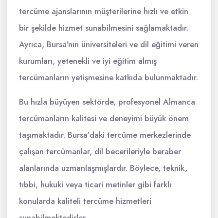
tercüme ajanslarının müşterilerine hızlı ve etkin
bir şekilde hizmet sunabilmesini sağlamaktadır.
Ayrıca, Bursa'nın üniversiteleri ve dil eğitimi veren
kurumları, yetenekli ve iyi eğitim almış
tercümanların yetişmesine katkıda bulunmaktadır.
Bu hızla büyüyen sektörde, profesyonel Almanca
tercümanların kalitesi ve deneyimi büyük önem
taşımaktadır. Bursa'daki tercüme merkezlerinde
çalışan tercümanlar, dil becerileriyle beraber
alanlarında uzmanlaşmışlardır. Böylece, teknik,
tıbbi, hukuki veya ticari metinler gibi farklı
konularda kaliteli tercüme hizmetleri
sunabilmektedirler.