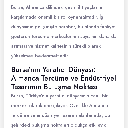
Bursa, Almanca dilindeki çeviri ihtiyaçlarını
karşılamada önemli bir rol oynamaktadır. İş
dünyasının gelişimiyle beraber, bu alanda faaliyet
gösteren tercüme merkezlerinin sayısının daha da
artması ve hizmet kalitesinin sürekli olarak
yükselmesi beklenmektedir.
Bursa’nın Yaratıcı Dünyası:
Almanca Tercüme ve Endüstriyel
Tasarımın Buluşma Noktası
Bursa, Türkiye'nin yaratıcı dünyasının canlı bir
merkezi olarak öne çıkıyor. Özellikle Almanca
tercüme ve endüstriyel tasarım alanlarında, bu
şehirdeki buluşma noktaları oldukça etkileyici.