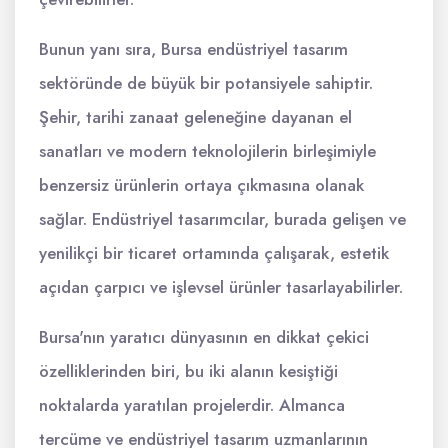
Bunun yanı sıra, Bursa endüstriyel tasarım
sektöründe de büyük bir potansiyele sahiptir.
Şehir, tarihi zanaat geleneğine dayanan el
sanatları ve modern teknolojilerin birleşimiyle
benzersiz ürünlerin ortaya çıkmasına olanak
sağlar. Endüstriyel tasarımcılar, burada gelişen ve
yenilikçi bir ticaret ortamında çalışarak, estetik
açıdan çarpıcı ve işlevsel ürünler tasarlayabilirler.
Bursa'nın yaratıcı dünyasının en dikkat çekici
özelliklerinden biri, bu iki alanın kesiştiği
noktalarda yaratılan projelerdir. Almanca
tercüme ve endüstriyel tasarım uzmanlarının