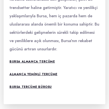
trendsetter haline getirmiştir. Yaratıcı ve yenilikçi
yaklaşımlarıyla Bursa, hem iç pazarda hem de
uluslararası alanda önemli bir konuma sahiptir. Bu
sektörlerdeki gelişmelerin sürekli takip edilmesi
ve yeniliklere açık olunması, Bursa'nın rekabet
gücünü artıran unsurlardır.
BURSA ALMANCA TERCÜME
ALMANCA YEMINLI TERCÜME
BURSA TERCÜME BÜROSU