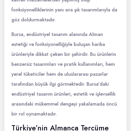
fonksiyonelliklerinin yanı sıra şık tasarımlarıyla da
göz doldurmaktadır.
Bursa, endüstriyel tasarım alanında Alman
estetiği ve fonksiyonelliğiyle buluşan harika
ürünleriyle dikkat çeken bir şehirdir. Bu ürünlerin
benzersiz tasarımları ve pratik kullanımları, hem
yerel tüketiciler hem de uluslararası pazarlar
tarafından büyük ilgi görmektedir. Bursa'daki
endüstriyel tasarım ürünleri, estetik ve işlevsellik
arasındaki mükemmel dengeyi yakalamada öncü
bir rol oynamaktadır.
Türkiye’nin Almanca Tercüme