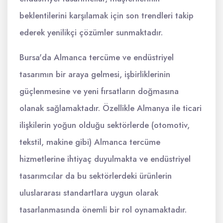
beklentilerini karşılamak için son trendleri takip
ederek yenilikçi çözümler sunmaktadır.
Bursa'da Almanca tercüme ve endüstriyel
tasarımın bir araya gelmesi, işbirliklerinin
güçlenmesine ve yeni fırsatların doğmasına
olanak sağlamaktadır. Özellikle Almanya ile ticari
ilişkilerin yoğun olduğu sektörlerde (otomotiv,
tekstil, makine gibi) Almanca tercüme
hizmetlerine ihtiyaç duyulmakta ve endüstriyel
tasarımcılar da bu sektörlerdeki ürünlerin
uluslararası standartlara uygun olarak
tasarlanmasında önemli bir rol oynamaktadır.