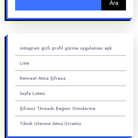
Arama:
instagram gizli profil görme uygulaması apk
Liste
Retweet Atma Şifresiz
Sayfa Listesi
Şifresiz Threads Beğeni Gönderme
Tiktok Izlenme Atma Ücretsiz