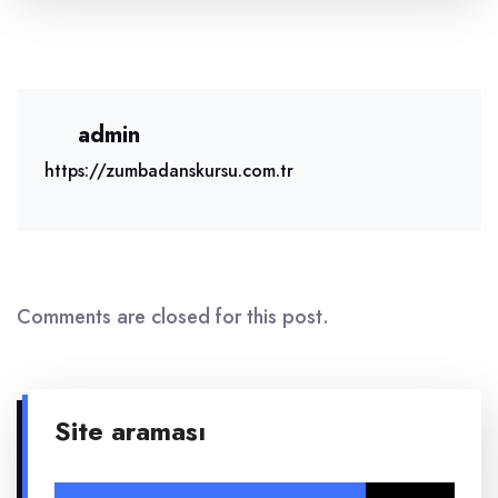
admin
https://zumbadanskursu.com.tr
Comments are closed for this post.
Site araması