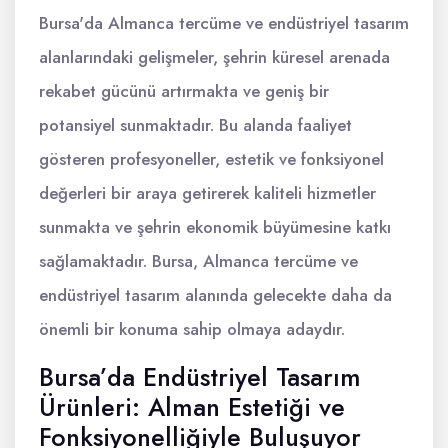
Bursa'da Almanca tercüme ve endüstriyel tasarım
alanlarındaki gelişmeler, şehrin küresel arenada
rekabet gücünü artırmakta ve geniş bir
potansiyel sunmaktadır. Bu alanda faaliyet
gösteren profesyoneller, estetik ve fonksiyonel
değerleri bir araya getirerek kaliteli hizmetler
sunmakta ve şehrin ekonomik büyümesine katkı
sağlamaktadır. Bursa, Almanca tercüme ve
endüstriyel tasarım alanında gelecekte daha da
önemli bir konuma sahip olmaya adaydır.
Bursa’da Endüstriyel Tasarım
Ürünleri: Alman Estetiği ve
Fonksiyonelliğiyle Buluşuyor