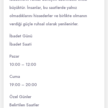
büyüktür. İnsanlar, bu saatlerde yalnız
olmadıklarını hissederler ve birlikte olmanın
verdiği güçle ruhsal olarak yenilenirler.
İbadet Günü
İbadet Saati
Pazar
10:00 – 12:00
Cuma
19:00 – 20:00
Özel Günler
Belirtilen Saatler