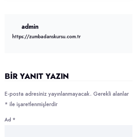
admin
https://zumbadanskursu.com.tr
BIR YANIT YAZIN
E-posta adresiniz yayınlanmayacak.
Gerekli alanlar
*
ile işaretlenmişlerdir
Ad
*