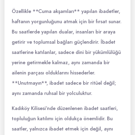
Özellikle **Cuma akşamları** yapılan ibadetler,
haftanın yorgunluğunu atmak için bir fırsat sunar.
Bu saatlerde yapılan dualar, insanları bir araya
getirir ve toplumsal bağları güçlendirir. İbadet
saatlerine katılanlar, sadece dini bir yükümlülüğü
yerine getirmekle kalmaz, aynı zamanda bir
ailenin parçası olduklarını hissederler.
**Unutmayın**, ibadet sadece bir ritüel değil;
aynı zamanda ruhsal bir yolculuktur.
Kadıköy Kilisesi’nde düzenlenen ibadet saatleri,
topluluğun katılımı için oldukça önemlidir. Bu
saatler, yalnızca ibadet etmek için değil, aynı