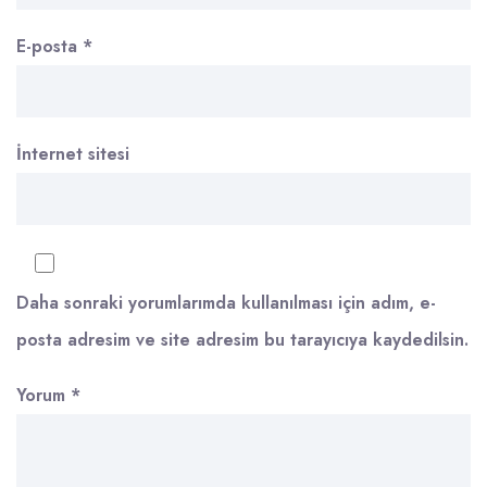
E-posta
*
İnternet sitesi
Daha sonraki yorumlarımda kullanılması için adım, e-
posta adresim ve site adresim bu tarayıcıya kaydedilsin.
Yorum
*