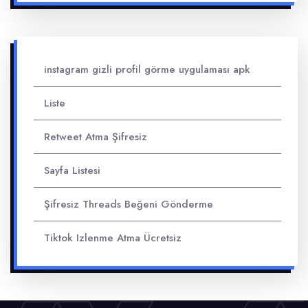
instagram gizli profil görme uygulaması apk
Liste
Retweet Atma Şifresiz
Sayfa Listesi
Şifresiz Threads Beğeni Gönderme
Tiktok Izlenme Atma Ücretsiz