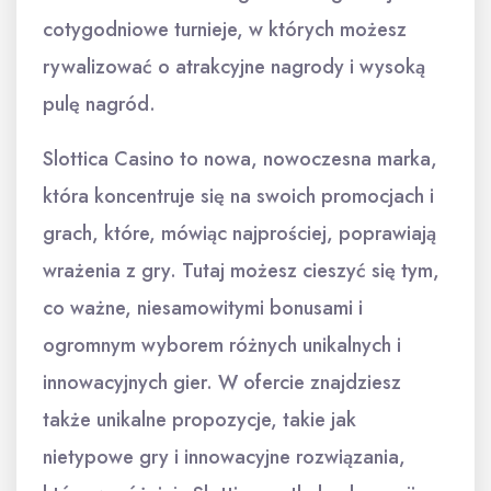
cotygodniowe turnieje, w których możesz
rywalizować o atrakcyjne nagrody i wysoką
pulę nagród.
Slottica Casino to nowa, nowoczesna marka,
która koncentruje się na swoich promocjach i
grach, które, mówiąc najprościej, poprawiają
wrażenia z gry. Tutaj możesz cieszyć się tym,
co ważne, niesamowitymi bonusami i
ogromnym wyborem różnych unikalnych i
innowacyjnych gier. W ofercie znajdziesz
także unikalne propozycje, takie jak
nietypowe gry i innowacyjne rozwiązania,