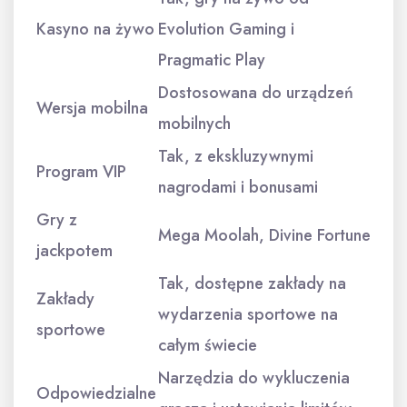
Kasyno na żywo
Evolution Gaming i
Pragmatic Play
Dostosowana do urządzeń
Wersja mobilna
mobilnych
Tak, z ekskluzywnymi
Program VIP
nagrodami i bonusami
Gry z
Mega Moolah, Divine Fortune
jackpotem
Tak, dostępne zakłady na
Zakłady
wydarzenia sportowe na
sportowe
całym świecie
Narzędzia do wykluczenia
Odpowiedzialne