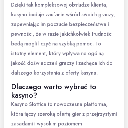
Dzięki tak kompleksowej obsłudze klienta,
kasyno buduje zaufanie wśród swoich graczy,
zapewniając im poczucie bezpieczeństwa i
pewności, że w razie jakichkolwiek trudności
będą mogli liczyć na szybką pomoc. To
istotny element, który wpływa na ogólną
jakość doświadczeń graczy i zachęca ich do
dalszego korzystania z oferty kasyna.
Dlaczego warto wybrać to
kasyno?
Kasyno Slottica to nowoczesna platforma,
która łączy szeroką ofertę gier z przejrzystymi
zasadami i wysokim poziomem