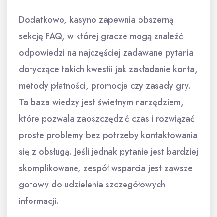
Dodatkowo, kasyno zapewnia obszerną
sekcję FAQ, w której gracze mogą znaleźć
odpowiedzi na najczęściej zadawane pytania
dotyczące takich kwestii jak zakładanie konta,
metody płatności, promocje czy zasady gry.
Ta baza wiedzy jest świetnym narzędziem,
które pozwala zaoszczędzić czas i rozwiązać
proste problemy bez potrzeby kontaktowania
się z obsługą. Jeśli jednak pytanie jest bardziej
skomplikowane, zespół wsparcia jest zawsze
gotowy do udzielenia szczegółowych
informacji.