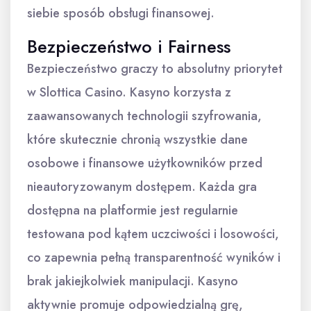
siebie sposób obsługi finansowej.
Bezpieczeństwo i Fairness
Bezpieczeństwo graczy to absolutny priorytet
w Slottica Casino. Kasyno korzysta z
zaawansowanych technologii szyfrowania,
które skutecznie chronią wszystkie dane
osobowe i finansowe użytkowników przed
nieautoryzowanym dostępem. Każda gra
dostępna na platformie jest regularnie
testowana pod kątem uczciwości i losowości,
co zapewnia pełną transparentność wyników i
brak jakiejkolwiek manipulacji. Kasyno
aktywnie promuje odpowiedzialną grę,