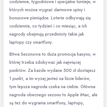
codzienne, tygodniowe i specjalne turnieje, w
których można wygrać darmowe spiny i
bonusowe pieniądze. Loterie odbywają się
codziennie, co tydzień i co miesiąc, a ich
nagrody obejmują przedmioty takie jak
laptopy czy smartfony.
Bitwa Sezonowa to duża promocja kasyno, w
której trzeba zdobywać jak najwięcej
punktów. Za każde wydane 500 zł dostajesz
1 punkt, a im wyżej jesteś na liście liderów,
tym lepsza nagroda czeka na ciebie. Główna
nagroda obecnego sezonu to Apple iMac, ale
są też do wygrania smartfony, laptopy,