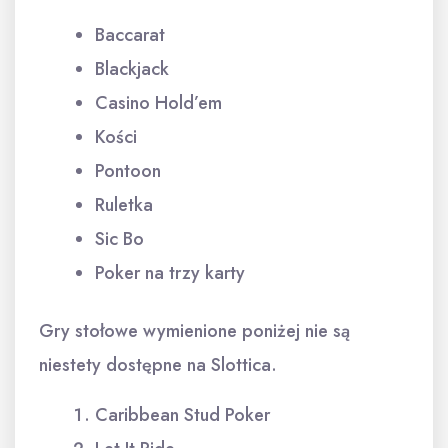
Baccarat
Blackjack
Casino Hold’em
Kości
Pontoon
Ruletka
Sic Bo
Poker na trzy karty
Gry stołowe wymienione poniżej nie są
niestety dostępne na Slottica.
Caribbean Stud Poker