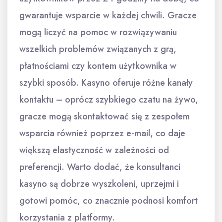
gwarantuje wsparcie w każdej chwili. Gracze
mogą liczyć na pomoc w rozwiązywaniu
wszelkich problemów związanych z grą,
płatnościami czy kontem użytkownika w
szybki sposób. Kasyno oferuje różne kanały
kontaktu – oprócz szybkiego czatu na żywo,
gracze mogą skontaktować się z zespołem
wsparcia również poprzez e-mail, co daje
większą elastyczność w zależności od
preferencji. Warto dodać, że konsultanci
kasyno są dobrze wyszkoleni, uprzejmi i
gotowi pomóc, co znacznie podnosi komfort
korzystania z platformy.