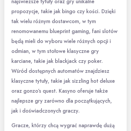
najświeższe tytuły oraz gry unikalne
propozycje, takie jak bingo czy kości. Dzięki
tak wielu różnym dostawcom, w tym
renomowanemu blueprint gaming, fani slotów
będą mieli do wyboru wiele różnych opcji i
odmian, w tym stołowe klasyczne gry
karciane, takie jak blackjack czy poker.
Wśród dostępnych automatów znajdziesz
klasyczne tytuły, takie jak sizzling hot deluxe
oraz gonzo’s quest. Kasyno oferuje także
najlepsze gry zarówno dla początkujących,
jak i doświadczonych graczy.
Gracze, którzy chcą wygrać naprawdę dużą