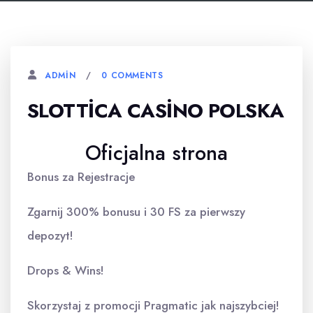
0 COMMENTS
ADMIN
SLOTTICA CASINO POLSKA
Oficjalna strona
Bonus za Rejestracje
Zgarnij 300% bonusu i 30 FS za pierwszy
depozyt!
Drops & Wins!
Skorzystaj z promocji Pragmatic jak najszybciej!