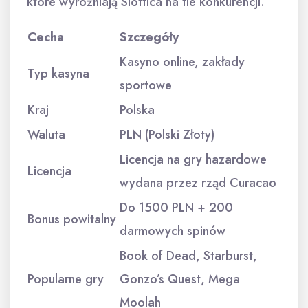
które wyróżniają Slottica na tle konkurencji.
Cecha
Szczegóły
Kasyno online, zakłady
Typ kasyna
sportowe
Kraj
Polska
Waluta
PLN (Polski Złoty)
Licencja na gry hazardowe
Licencja
wydana przez rząd Curacao
Do 1500 PLN + 200
Bonus powitalny
darmowych spinów
Book of Dead, Starburst,
Popularne gry
Gonzo’s Quest, Mega
Moolah