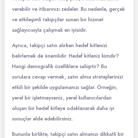
verebilir ve itibarınızı zedeler. Bu nedenle, gerçek
ve etkileşimli takipçiler sunan bir hizmet
sağlayıcısıyla çalışmak en iyisidir.
Ayrıca, takipçi satın alırken hedef kitlenizi
belirlemek de önemlidir. Hedef kitleniz kimdir?
Hangi demografik özelliklere sahiptir? Bu
sorulara cevap vermek, satın alma stratejilerinizi
etkili bir şekilde uygulamanızı sağlar. Örneğin,
yerel bir işletmeyseniz, yerel kullanıcılardan
oluşan bir hedef kitleye odaklanarak daha iyi
sonuçlar elde edebilirsiniz.
Bununla birlikte, takipçi satın almanızı dikkatli bir