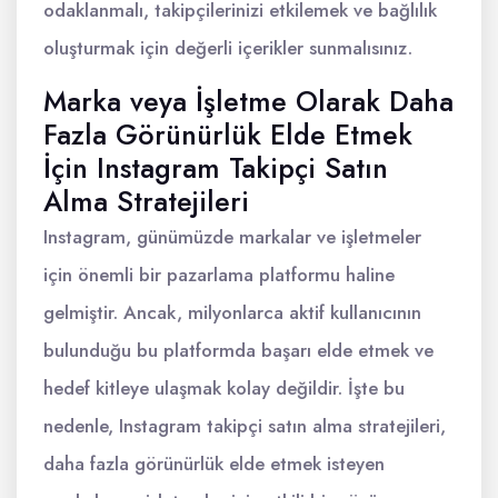
odaklanmalı, takipçilerinizi etkilemek ve bağlılık
oluşturmak için değerli içerikler sunmalısınız.
Marka veya İşletme Olarak Daha
Fazla Görünürlük Elde Etmek
İçin Instagram Takipçi Satın
Alma Stratejileri
Instagram, günümüzde markalar ve işletmeler
için önemli bir pazarlama platformu haline
gelmiştir. Ancak, milyonlarca aktif kullanıcının
bulunduğu bu platformda başarı elde etmek ve
hedef kitleye ulaşmak kolay değildir. İşte bu
nedenle, Instagram takipçi satın alma stratejileri,
daha fazla görünürlük elde etmek isteyen