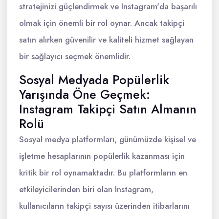
stratejinizi güçlendirmek ve Instagram'da başarılı
olmak için önemli bir rol oynar. Ancak takipçi
satın alırken güvenilir ve kaliteli hizmet sağlayan
bir sağlayıcı seçmek önemlidir.
Sosyal Medyada Popülerlik
Yarışında Öne Geçmek:
Instagram Takipçi Satın Almanın
Rolü
Sosyal medya platformları, günümüzde kişisel ve
işletme hesaplarının popülerlik kazanması için
kritik bir rol oynamaktadır. Bu platformların en
etkileyicilerinden biri olan Instagram,
kullanıcıların takipçi sayısı üzerinden itibarlarını