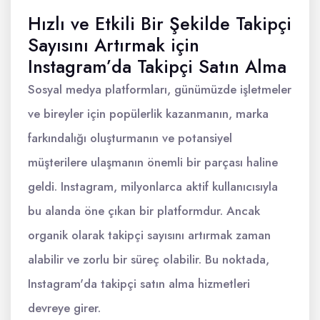
Hızlı ve Etkili Bir Şekilde Takipçi
Sayısını Artırmak için
Instagram’da Takipçi Satın Alma
Sosyal medya platformları, günümüzde işletmeler
ve bireyler için popülerlik kazanmanın, marka
farkındalığı oluşturmanın ve potansiyel
müşterilere ulaşmanın önemli bir parçası haline
geldi. Instagram, milyonlarca aktif kullanıcısıyla
bu alanda öne çıkan bir platformdur. Ancak
organik olarak takipçi sayısını artırmak zaman
alabilir ve zorlu bir süreç olabilir. Bu noktada,
Instagram'da takipçi satın alma hizmetleri
devreye girer.