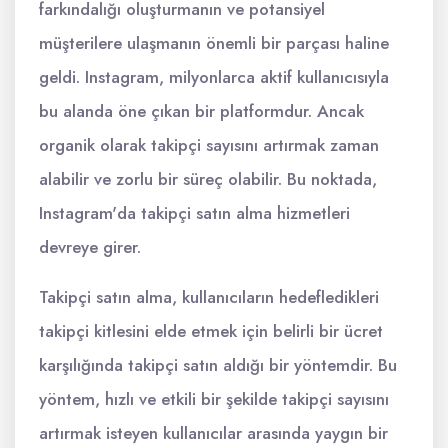
farkındalığı oluşturmanın ve potansiyel
müşterilere ulaşmanın önemli bir parçası haline
geldi. Instagram, milyonlarca aktif kullanıcısıyla
bu alanda öne çıkan bir platformdur. Ancak
organik olarak takipçi sayısını artırmak zaman
alabilir ve zorlu bir süreç olabilir. Bu noktada,
Instagram'da takipçi satın alma hizmetleri
devreye girer.
Takipçi satın alma, kullanıcıların hedefledikleri
takipçi kitlesini elde etmek için belirli bir ücret
karşılığında takipçi satın aldığı bir yöntemdir. Bu
yöntem, hızlı ve etkili bir şekilde takipçi sayısını
artırmak isteyen kullanıcılar arasında yaygın bir