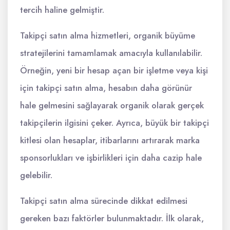
tercih haline gelmiştir.
Takipçi satın alma hizmetleri, organik büyüme
stratejilerini tamamlamak amacıyla kullanılabilir.
Örneğin, yeni bir hesap açan bir işletme veya kişi
için takipçi satın alma, hesabın daha görünür
hale gelmesini sağlayarak organik olarak gerçek
takipçilerin ilgisini çeker. Ayrıca, büyük bir takipçi
kitlesi olan hesaplar, itibarlarını artırarak marka
sponsorlukları ve işbirlikleri için daha cazip hale
gelebilir.
Takipçi satın alma sürecinde dikkat edilmesi
gereken bazı faktörler bulunmaktadır. İlk olarak,