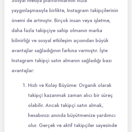
Sosyal medya platformlarının hızla
yaygınlaşmasıyla birlikte, Instagram takipçilerinin
önemi de artmıştır. Birçok insan veya işletme,
daha fazla takipçiye sahip olmanın marka
bilinirliği ve sosyal etkileşim açısından büyük
avantajlar sağladığının farkına varmıştır. İşte
Instagram takipçi satın almanın sağladığı bazı
avantajlar:
Hızlı ve Kolay Büyüme: Organik olarak
takipçi kazanmak zaman alıcı bir süreç
olabilir. Ancak takipçi satın almak,
hesabınızı anında büyütmenize yardımcı
olur. Gerçek ve aktif takipçiler sayesinde