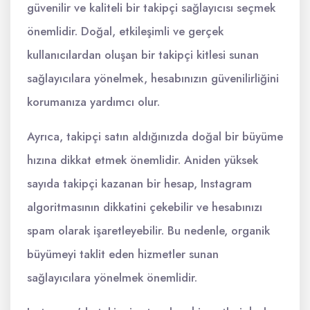
güvenilir ve kaliteli bir takipçi sağlayıcısı seçmek
önemlidir. Doğal, etkileşimli ve gerçek
kullanıcılardan oluşan bir takipçi kitlesi sunan
sağlayıcılara yönelmek, hesabınızın güvenilirliğini
korumanıza yardımcı olur.
Ayrıca, takipçi satın aldığınızda doğal bir büyüme
hızına dikkat etmek önemlidir. Aniden yüksek
sayıda takipçi kazanan bir hesap, Instagram
algoritmasının dikkatini çekebilir ve hesabınızı
spam olarak işaretleyebilir. Bu nedenle, organik
büyümeyi taklit eden hizmetler sunan
sağlayıcılara yönelmek önemlidir.