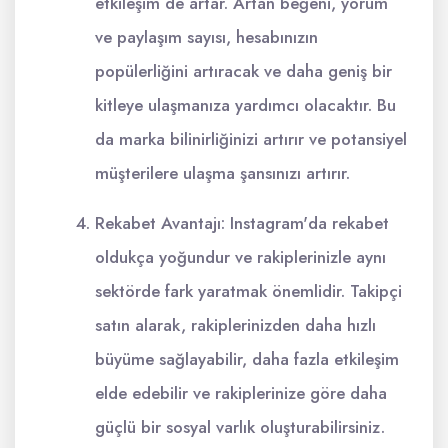
etkileşim de artar. Artan beğeni, yorum
ve paylaşım sayısı, hesabınızın
popülerliğini artıracak ve daha geniş bir
kitleye ulaşmanıza yardımcı olacaktır. Bu
da marka bilinirliğinizi artırır ve potansiyel
müşterilere ulaşma şansınızı artırır.
Rekabet Avantajı: Instagram'da rekabet
oldukça yoğundur ve rakiplerinizle aynı
sektörde fark yaratmak önemlidir. Takipçi
satın alarak, rakiplerinizden daha hızlı
büyüme sağlayabilir, daha fazla etkileşim
elde edebilir ve rakiplerinize göre daha
güçlü bir sosyal varlık oluşturabilirsiniz.