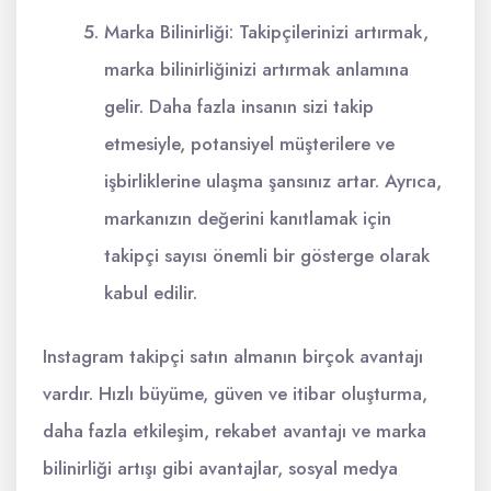
Marka Bilinirliği: Takipçilerinizi artırmak,
marka bilinirliğinizi artırmak anlamına
gelir. Daha fazla insanın sizi takip
etmesiyle, potansiyel müşterilere ve
işbirliklerine ulaşma şansınız artar. Ayrıca,
markanızın değerini kanıtlamak için
takipçi sayısı önemli bir gösterge olarak
kabul edilir.
Instagram takipçi satın almanın birçok avantajı
vardır. Hızlı büyüme, güven ve itibar oluşturma,
daha fazla etkileşim, rekabet avantajı ve marka
bilinirliği artışı gibi avantajlar, sosyal medya