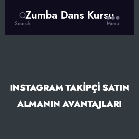
Zumba Dans Kursu
Search
Menu
INSTAGRAM TAKIPÇI SATIN
ALMANIN AVANTAJLARI