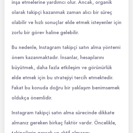
inşa etmelerine yardımcı olur. Ancak, organik
olarak takipçi kazanmak zaman alıcı bir süreç
olabilir ve hızlı sonuçlar elde etmek isteyenler için
zorlu bir görev haline gelebilir.
Bu nedenle, Instagram takipçi satın alma yöntemi
önem kazanmaktadır. İnsanlar, hesaplarını
büyütmek, daha fazla etkileşim ve görünürlük
elde etmek için bu stratejiyi tercih etmektedir.
Fakat bu konuda doğru bir yaklaşım benimsemek
oldukça önemlidir.
Instagram takipçi satın alma sürecinde dikkate
almanız gereken birkaç faktör vardır. Öncelikle,
takipçilerin gerçek ve aktif olmasını