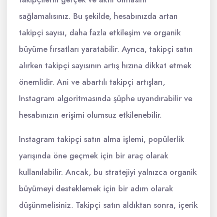
sağlamalısınız. Bu şekilde, hesabınızda artan
takipçi sayısı, daha fazla etkileşim ve organik
büyüme fırsatları yaratabilir. Ayrıca, takipçi satın
alırken takipçi sayısının artış hızına dikkat etmek
önemlidir. Ani ve abartılı takipçi artışları,
Instagram algoritmasında şüphe uyandırabilir ve
hesabınızın erişimi olumsuz etkilenebilir.
Instagram takipçi satın alma işlemi, popülerlik
yarışında öne geçmek için bir araç olarak
kullanılabilir. Ancak, bu stratejiyi yalnızca organik
büyümeyi desteklemek için bir adım olarak
düşünmelisiniz. Takipçi satın aldıktan sonra, içerik