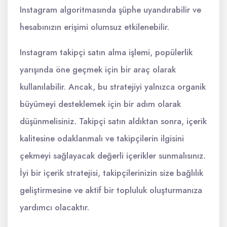
Instagram algoritmasında şüphe uyandırabilir ve
hesabınızın erişimi olumsuz etkilenebilir.
Instagram takipçi satın alma işlemi, popülerlik
yarışında öne geçmek için bir araç olarak
kullanılabilir. Ancak, bu stratejiyi yalnızca organik
büyümeyi desteklemek için bir adım olarak
düşünmelisiniz. Takipçi satın aldıktan sonra, içerik
kalitesine odaklanmalı ve takipçilerin ilgisini
çekmeyi sağlayacak değerli içerikler sunmalısınız.
İyi bir içerik stratejisi, takipçilerinizin size bağlılık
geliştirmesine ve aktif bir topluluk oluşturmanıza
yardımcı olacaktır.