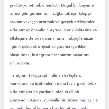
şekilde yönetmek önemlidir. Doğal bir büyüme
süreci gibi görünmesini sağlamak için takipçi
sayısını yavaşça artırmak ve gerçek etkileşimler
elde etmek önemlidir. Ayrıca, içerik kalitesine ve
etkileşime de odaklanmalısınız. Takipçilerinizin
ilgisini çekecek orijinal ve yaratıcı içerikler
oluşturmak, Instagram hesabınızın başarısını
artıracaktır.
Instagram takipçi satın alma stratejileri,
markaların ve işletmelerin daha fazla görünürlük
elde etmelerine yardımcı olan etkili bir
yöntemdir. Ancak, güvenilir bir hizmet sağlayıcısı
seçmek, hedef kitlenizi belirlemek ve içerik