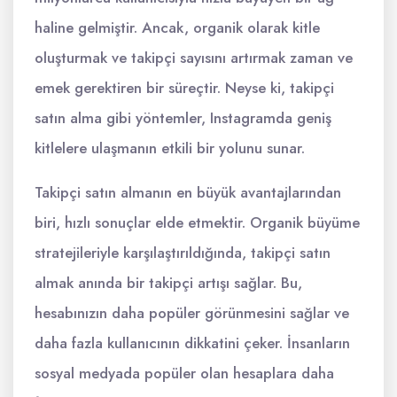
haline gelmiştir. Ancak, organik olarak kitle
oluşturmak ve takipçi sayısını artırmak zaman ve
emek gerektiren bir süreçtir. Neyse ki, takipçi
satın alma gibi yöntemler, Instagramda geniş
kitlelere ulaşmanın etkili bir yolunu sunar.
Takipçi satın almanın en büyük avantajlarından
biri, hızlı sonuçlar elde etmektir. Organik büyüme
stratejileriyle karşılaştırıldığında, takipçi satın
almak anında bir takipçi artışı sağlar. Bu,
hesabınızın daha popüler görünmesini sağlar ve
daha fazla kullanıcının dikkatini çeker. İnsanların
sosyal medyada popüler olan hesaplara daha