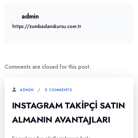
admin
https://zumbadanskursu.com.tr
Comments are closed for this post.
0 COMMENTS
ADMIN
INSTAGRAM TAKIPÇI SATIN
ALMANIN AVANTAJLARI