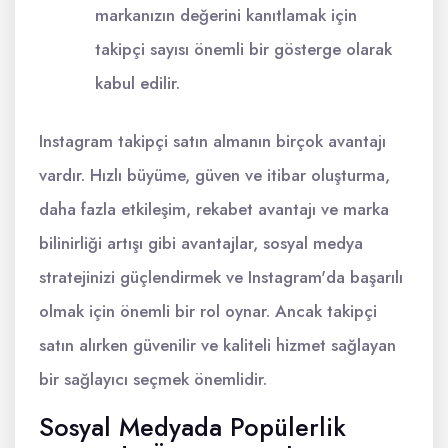
markanızın değerini kanıtlamak için
takipçi sayısı önemli bir gösterge olarak
kabul edilir.
Instagram takipçi satın almanın birçok avantajı
vardır. Hızlı büyüme, güven ve itibar oluşturma,
daha fazla etkileşim, rekabet avantajı ve marka
bilinirliği artışı gibi avantajlar, sosyal medya
stratejinizi güçlendirmek ve Instagram'da başarılı
olmak için önemli bir rol oynar. Ancak takipçi
satın alırken güvenilir ve kaliteli hizmet sağlayan
bir sağlayıcı seçmek önemlidir.
Sosyal Medyada Popülerlik