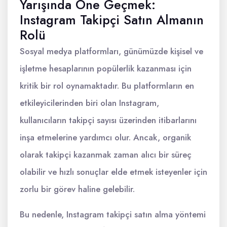
Yarışında Öne Geçmek:
Instagram Takipçi Satın Almanın
Rolü
Sosyal medya platformları, günümüzde kişisel ve
işletme hesaplarının popülerlik kazanması için
kritik bir rol oynamaktadır. Bu platformların en
etkileyicilerinden biri olan Instagram,
kullanıcıların takipçi sayısı üzerinden itibarlarını
inşa etmelerine yardımcı olur. Ancak, organik
olarak takipçi kazanmak zaman alıcı bir süreç
olabilir ve hızlı sonuçlar elde etmek isteyenler için
zorlu bir görev haline gelebilir.
Bu nedenle, Instagram takipçi satın alma yöntemi