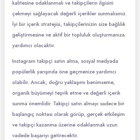
kalitesine odaklanmalı ve takipçilerin ilgisini
çekmeyi sağlayacak değerli içerikler sunmalısınız.
İyi bir içerik stratejisi, takipçilerinizin size bağlılık
geliştirmesine ve aktif bir topluluk oluşturmanıza
yardımcı olacaktır.
Instagram takipçi satın alma, sosyal medyada
popülerlik yarışında öne geçmenize yardımcı
olabilir. Ancak, doğru yaklaşımı benimseme,
organik büyümeyi teşvik etme ve değerli içerik
sunma önemlidir. Takipçi satın almayı sadece bir
başlangıç noktası olarak görüp, gerçek etkileşim
ve takipçi kazanma üzerine odaklanmak uzun
vadede başarıyı getirecektir.