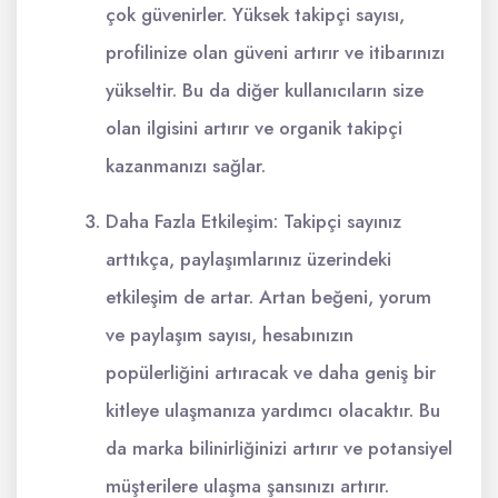
çok güvenirler. Yüksek takipçi sayısı,
profilinize olan güveni artırır ve itibarınızı
yükseltir. Bu da diğer kullanıcıların size
olan ilgisini artırır ve organik takipçi
kazanmanızı sağlar.
Daha Fazla Etkileşim: Takipçi sayınız
arttıkça, paylaşımlarınız üzerindeki
etkileşim de artar. Artan beğeni, yorum
ve paylaşım sayısı, hesabınızın
popülerliğini artıracak ve daha geniş bir
kitleye ulaşmanıza yardımcı olacaktır. Bu
da marka bilinirliğinizi artırır ve potansiyel
müşterilere ulaşma şansınızı artırır.