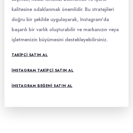
kalitesine odaklanmak önemlidir. Bu stratejileri
doğru bir şekilde uygulayarak, Instagram'da
başarılı bir varlık oluşturabilir ve markanızın veya
işletmenizin büyümesini destekleyebilirsiniz.
TAKIPÇI SATIN AL
INSTAGRAM TAKIPÇI SATIN AL
INSTAGRAM BEĞENI SATIN AL