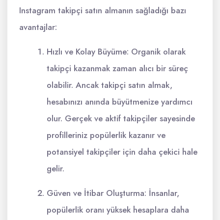
Instagram takipçi satın almanın sağladığı bazı
avantajlar:
Hızlı ve Kolay Büyüme: Organik olarak
takipçi kazanmak zaman alıcı bir süreç
olabilir. Ancak takipçi satın almak,
hesabınızı anında büyütmenize yardımcı
olur. Gerçek ve aktif takipçiler sayesinde
profilleriniz popülerlik kazanır ve
potansiyel takipçiler için daha çekici hale
gelir.
Güven ve İtibar Oluşturma: İnsanlar,
popülerlik oranı yüksek hesaplara daha