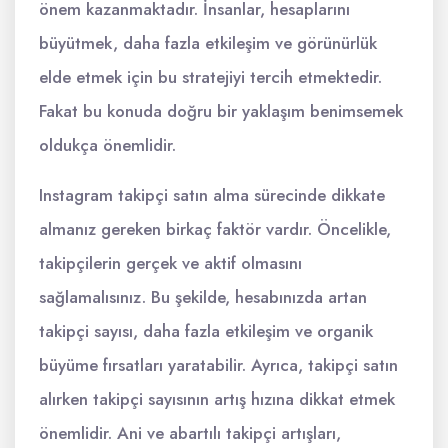
önem kazanmaktadır. İnsanlar, hesaplarını
büyütmek, daha fazla etkileşim ve görünürlük
elde etmek için bu stratejiyi tercih etmektedir.
Fakat bu konuda doğru bir yaklaşım benimsemek
oldukça önemlidir.
Instagram takipçi satın alma sürecinde dikkate
almanız gereken birkaç faktör vardır. Öncelikle,
takipçilerin gerçek ve aktif olmasını
sağlamalısınız. Bu şekilde, hesabınızda artan
takipçi sayısı, daha fazla etkileşim ve organik
büyüme fırsatları yaratabilir. Ayrıca, takipçi satın
alırken takipçi sayısının artış hızına dikkat etmek
önemlidir. Ani ve abartılı takipçi artışları,