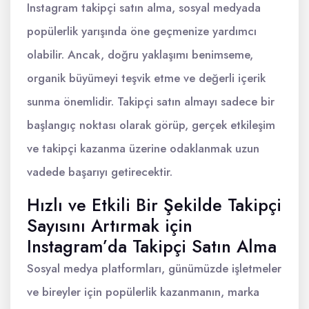
Instagram takipçi satın alma, sosyal medyada
popülerlik yarışında öne geçmenize yardımcı
olabilir. Ancak, doğru yaklaşımı benimseme,
organik büyümeyi teşvik etme ve değerli içerik
sunma önemlidir. Takipçi satın almayı sadece bir
başlangıç noktası olarak görüp, gerçek etkileşim
ve takipçi kazanma üzerine odaklanmak uzun
vadede başarıyı getirecektir.
Hızlı ve Etkili Bir Şekilde Takipçi
Sayısını Artırmak için
Instagram’da Takipçi Satın Alma
Sosyal medya platformları, günümüzde işletmeler
ve bireyler için popülerlik kazanmanın, marka