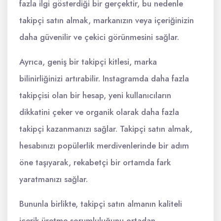
fazla ilgi gösterdiği bir gerçektir, bu nedenle
takipçi satın almak, markanızın veya içeriğinizin
daha güvenilir ve çekici görünmesini sağlar.
Ayrıca, geniş bir takipçi kitlesi, marka
bilinirliğinizi artırabilir. Instagramda daha fazla
takipçisi olan bir hesap, yeni kullanıcıların
dikkatini çeker ve organik olarak daha fazla
takipçi kazanmanızı sağlar. Takipçi satın almak,
hesabınızı popülerlik merdivenlerinde bir adım
öne taşıyarak, rekabetçi bir ortamda fark
yaratmanızı sağlar.
Bununla birlikte, takipçi satın almanın kaliteli
içerik üretme sorumluluğunu ortadan