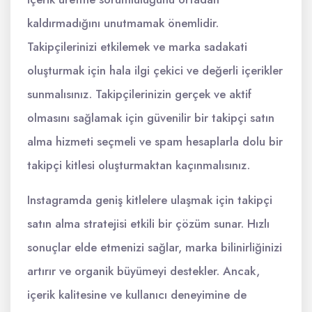
kaldırmadığını unutmamak önemlidir.
Takipçilerinizi etkilemek ve marka sadakati
oluşturmak için hala ilgi çekici ve değerli içerikler
sunmalısınız. Takipçilerinizin gerçek ve aktif
olmasını sağlamak için güvenilir bir takipçi satın
alma hizmeti seçmeli ve spam hesaplarla dolu bir
takipçi kitlesi oluşturmaktan kaçınmalısınız.
Instagramda geniş kitlelere ulaşmak için takipçi
satın alma stratejisi etkili bir çözüm sunar. Hızlı
sonuçlar elde etmenizi sağlar, marka bilinirliğinizi
artırır ve organik büyümeyi destekler. Ancak,
içerik kalitesine ve kullanıcı deneyimine de