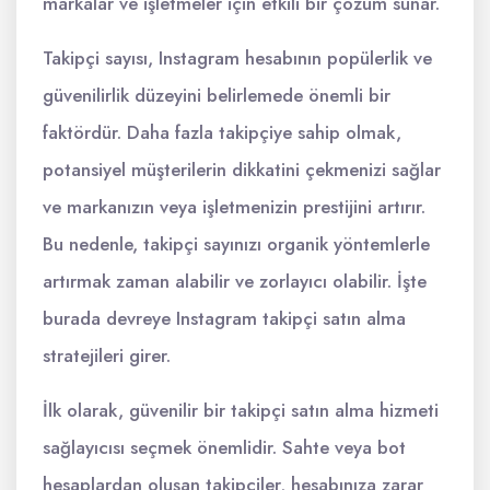
markalar ve işletmeler için etkili bir çözüm sunar.
Takipçi sayısı, Instagram hesabının popülerlik ve
güvenilirlik düzeyini belirlemede önemli bir
faktördür. Daha fazla takipçiye sahip olmak,
potansiyel müşterilerin dikkatini çekmenizi sağlar
ve markanızın veya işletmenizin prestijini artırır.
Bu nedenle, takipçi sayınızı organik yöntemlerle
artırmak zaman alabilir ve zorlayıcı olabilir. İşte
burada devreye Instagram takipçi satın alma
stratejileri girer.
İlk olarak, güvenilir bir takipçi satın alma hizmeti
sağlayıcısı seçmek önemlidir. Sahte veya bot
hesaplardan oluşan takipçiler, hesabınıza zarar