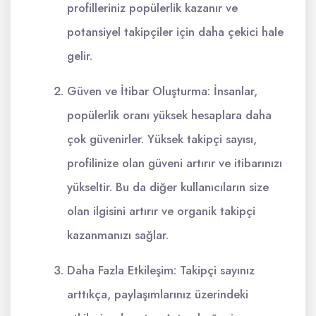
profilleriniz popülerlik kazanır ve
potansiyel takipçiler için daha çekici hale
gelir.
Güven ve İtibar Oluşturma: İnsanlar,
popülerlik oranı yüksek hesaplara daha
çok güvenirler. Yüksek takipçi sayısı,
profilinize olan güveni artırır ve itibarınızı
yükseltir. Bu da diğer kullanıcıların size
olan ilgisini artırır ve organik takipçi
kazanmanızı sağlar.
Daha Fazla Etkileşim: Takipçi sayınız
arttıkça, paylaşımlarınız üzerindeki