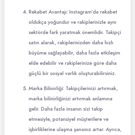
Rekabet Avantajı: Instagram'da rekabet
oldukça yoğundur ve rakiplerinizle aynı
sektörde fark yaratmak önemlidir. Takipçi
satın alarak, rakiplerinizden daha hızlı
büyüme sağlayabilir, daha fazla etkileşim
elde edebilir ve rakiplerinize göre daha
güçlü bir sosyal varlık oluşturabilirsiniz.
Marka Bilinirliği: Takipçilerinizi artırmak,
marka bilinirliğinizi artırmak anlamına
gelir. Daha fazla insanın sizi takip
etmesiyle, potansiyel müşterilere ve
işbirliklerine ulaşma şansınız artar. Ayrıca,