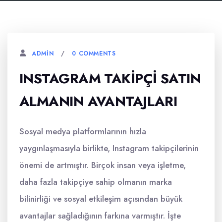
0 COMMENTS
ADMIN
INSTAGRAM TAKIPÇI SATIN
ALMANIN AVANTAJLARI
Sosyal medya platformlarının hızla
yaygınlaşmasıyla birlikte, Instagram takipçilerinin
önemi de artmıştır. Birçok insan veya işletme,
daha fazla takipçiye sahip olmanın marka
bilinirliği ve sosyal etkileşim açısından büyük
avantajlar sağladığının farkına varmıştır. İşte