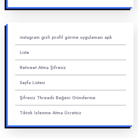
instagram gizli profil görme uygulaması apk
Liste
Retweet Atma Şifresiz
Sayfa Listesi
Şifresiz Threads Beğeni Gönderme
Tiktok Izlenme Atma Ücretsiz