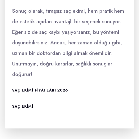
Sonuç olarak, tıraşsız saç ekimi, hem pratik hem
de estetik açıdan avantajlı bir seçenek sunuyor.
Eğer siz de saç kaybı yaşıyorsanız, bu yöntemi
düşünebilirsiniz. Ancak, her zaman olduğu gibi,
uzman bir doktordan bilgi almak önemlidir.
Unutmayın, doğru kararlar, sağlıklı sonuçlar
doğurur!
SAÇ EKIMI FIYATLARI 2026
SAÇ EKIMI