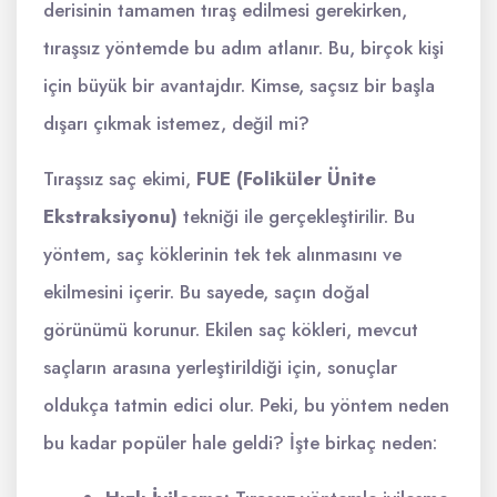
derisinin tamamen tıraş edilmesi gerekirken,
tıraşsız yöntemde bu adım atlanır. Bu, birçok kişi
için büyük bir avantajdır. Kimse, saçsız bir başla
dışarı çıkmak istemez, değil mi?
Tıraşsız saç ekimi,
FUE (Foliküler Ünite
Ekstraksiyonu)
tekniği ile gerçekleştirilir. Bu
yöntem, saç köklerinin tek tek alınmasını ve
ekilmesini içerir. Bu sayede, saçın doğal
görünümü korunur. Ekilen saç kökleri, mevcut
saçların arasına yerleştirildiği için, sonuçlar
oldukça tatmin edici olur. Peki, bu yöntem neden
bu kadar popüler hale geldi? İşte birkaç neden: