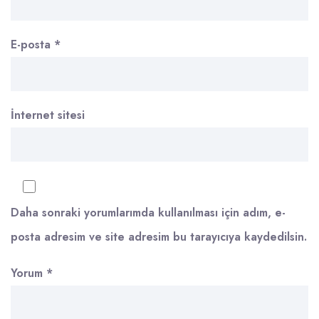
E-posta
*
İnternet sitesi
Daha sonraki yorumlarımda kullanılması için adım, e-
posta adresim ve site adresim bu tarayıcıya kaydedilsin.
Yorum
*