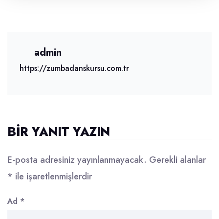
admin
https://zumbadanskursu.com.tr
BIR YANIT YAZIN
E-posta adresiniz yayınlanmayacak.
Gerekli alanlar
*
ile işaretlenmişlerdir
Ad
*