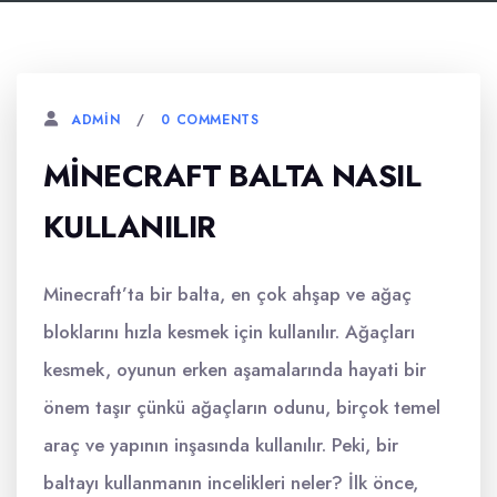
0 COMMENTS
ADMIN
MINECRAFT BALTA NASIL
KULLANILIR
Minecraft’ta bir balta, en çok ahşap ve ağaç
bloklarını hızla kesmek için kullanılır. Ağaçları
kesmek, oyunun erken aşamalarında hayati bir
önem taşır çünkü ağaçların odunu, birçok temel
araç ve yapının inşasında kullanılır. Peki, bir
baltayı kullanmanın incelikleri neler? İlk önce,