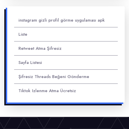
instagram gizli profil görme uygulaması apk
Liste
Retweet Atma Şifresiz
Sayfa Listesi
Şifresiz Threads Beğeni Gönderme
Tiktok Izlenme Atma Ücretsiz