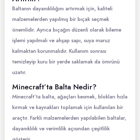
Baltanın dayanıklılığını artırmak için, kaliteli
malzemelerden yapılmış bir bıçak seçmek
önemlidir. Ayrıca bıçağın düzenli olarak bileme
işlemi yapılmalı ve ahşap sapı, suya maruz
kalmaktan korunmalıdır. Kullanım sonrası
temizleyip kuru bir yerde saklamak da ömrünü
uzatır.
Minecraft’ta Balta Nedir?
Minecraft’ta balta, ağaçları kesmek, blokları hızla
kırmak ve kaynakları toplamak için kullanılan bir
araçtır. Farklı malzemelerden yapılabilen baltalar,
dayanıklılık ve verimlilik açısından çeşitlilik
gösterir.