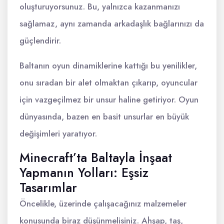
oluşturuyorsunuz. Bu, yalnızca kazanmanızı
sağlamaz, aynı zamanda arkadaşlık bağlarınızı da
güçlendirir.
Baltanın oyun dinamiklerine kattığı bu yenilikler,
onu sıradan bir alet olmaktan çıkarıp, oyuncular
için vazgeçilmez bir unsur haline getiriyor. Oyun
dünyasında, bazen en basit unsurlar en büyük
değişimleri yaratıyor.
Minecraft’ta Baltayla İnşaat
Yapmanın Yolları: Eşsiz
Tasarımlar
Öncelikle, üzerinde çalışacağınız malzemeler
konusunda biraz düşünmelisiniz. Ahşap, taş,