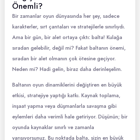
Önemli?
Bir zamanlar oyun dünyasında her şey, sadece
karakterler, sırt çantaları ve stratejilerle sınırlıydı.
Ama bir gün, bir alet ortaya çıktı: balta! Kulağa
sıradan gelebilir, değil mi? Fakat baltanın önemi,
sıradan bir alet olmanın çok ötesine geçiyor.
Neden mi? Hadi gelin, biraz daha derinleşelim.
Baltanın oyun dinamiklerini değiştiren en büyük
etkisi, stratejiye yaptığı katkı. Kaynak toplama,
inşaat yapma veya düşmanlarla savaşma gibi
eylemleri daha verimli hale getiriyor. Düşünün; bir
oyunda kaynaklar sınırlı ve zamanla
yarışıyorsunuz. Bu noktada balta, sizin en büyük