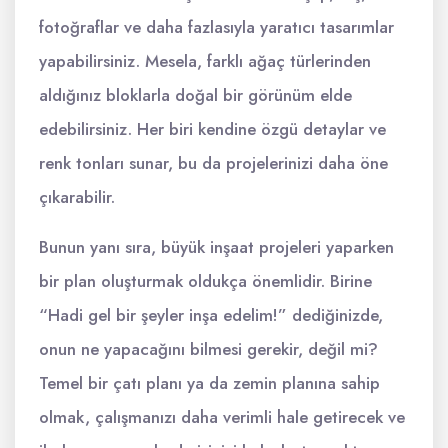
fotoğraflar ve daha fazlasıyla yaratıcı tasarımlar
yapabilirsiniz. Mesela, farklı ağaç türlerinden
aldığınız bloklarla doğal bir görünüm elde
edebilirsiniz. Her biri kendine özgü detaylar ve
renk tonları sunar, bu da projelerinizi daha öne
çıkarabilir.
Bunun yanı sıra, büyük inşaat projeleri yaparken
bir plan oluşturmak oldukça önemlidir. Birine
“Hadi gel bir şeyler inşa edelim!” dediğinizde,
onun ne yapacağını bilmesi gerekir, değil mi?
Temel bir çatı planı ya da zemin planına sahip
olmak, çalışmanızı daha verimli hale getirecek ve