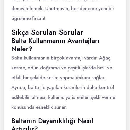
deneyimlemek. Unutmayın, her deneme yeni bir
öğrenme fırsatı!
Sıkça Sorulan Sorular
Balta Kullanmanın Avantajları
Neler?
Balta kullanmanın birçok avantajı vardır. Ağaç
kesme, odun doğrama ve çeşitli işlerde hızlı ve
etkili bir şekilde kesim yapma imkanı sağlar.
Ayrıca, balta ile yapılan kesimlerin daha kontrol
edilebilir olması, kullanıcıya istenilen şekli verme
konusunda esneklik sunar.
Baltanın Dayanıklılığı Nasıl
Artırılır?