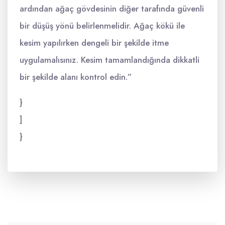
ardından ağaç gövdesinin diğer tarafında güvenli
bir düşüş yönü belirlenmelidir. Ağaç kökü ile
kesim yapılırken dengeli bir şekilde itme
uygulamalısınız. Kesim tamamlandığında dikkatli
bir şekilde alanı kontrol edin.”
}
]
}