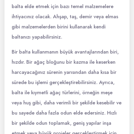
balta elde etmek için bazı temel malzemelere
ihtiyacınız olacak. Ahşap, taş, demir veya elmas
gibi malzemelerden birini kullanarak kendi
baltanızı yapabilirsiniz.
Bir balta kullanmanın büyük avantajlarından biri,
hızdır. Bir ağaç bloğunu bir kazma ile keserken
harcayacağınız sürenin yarısından daha kısa bir
sürede bu işlemi gerçekleştirebilirsiniz. Ayrıca,
balta ile kıymetli ağaç türlerini, örneğin meşe
veya huş gibi, daha verimli bir şekilde kesebilir ve
bu sayede daha fazla odun elde edersiniz. Hızlı
bir şekilde odun toplamak, geniş yapılar inşa
etmek veya büyük projeler gerçekleştirmek için