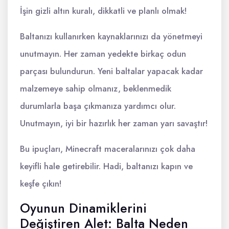
İşin gizli altın kuralı, dikkatli ve planlı olmak!
Baltanızı kullanırken kaynaklarınızı da yönetmeyi
unutmayın. Her zaman yedekte birkaç odun
parçası bulundurun. Yeni baltalar yapacak kadar
malzemeye sahip olmanız, beklenmedik
durumlarla başa çıkmanıza yardımcı olur.
Unutmayın, iyi bir hazırlık her zaman yarı savaştır!
Bu ipuçları, Minecraft maceralarınızı çok daha
keyifli hale getirebilir. Hadi, baltanızı kapın ve
keşfe çıkın!
Oyunun Dinamiklerini
Değiştiren Alet: Balta Neden