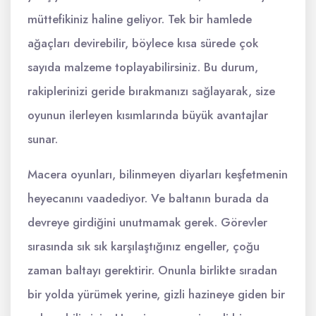
müttefikiniz haline geliyor. Tek bir hamlede
ağaçları devirebilir, böylece kısa sürede çok
sayıda malzeme toplayabilirsiniz. Bu durum,
rakiplerinizi geride bırakmanızı sağlayarak, size
oyunun ilerleyen kısımlarında büyük avantajlar
sunar.
Macera oyunları, bilinmeyen diyarları keşfetmenin
heyecanını vaadediyor. Ve baltanın burada da
devreye girdiğini unutmamak gerek. Görevler
sırasında sık sık karşılaştığınız engeller, çoğu
zaman baltayı gerektirir. Onunla birlikte sıradan
bir yolda yürümek yerine, gizli hazineye giden bir