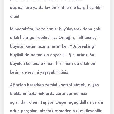
düşmanlara ya da lav birikintilerine karşı hazırlıklı
olun!
Minecraft'ta, baltalarınızı büyüleyerek daha çok
etkili hale getirebilirsiniz. Örneğin, “Efficiency”
büyüsü, kesim hızınızı artırırken “Unbreaking”
büyüsü de baltanızın dayanıklılığını artırır. Bu
büyüleri kullanarak hem hızlı hem de etkili bir
kesim deneyimi yaşayabilirsiniz.
Ağaçları keserken zemini kontrol etmek, düşen
blokların fazla miktarda zarar vermemesi
açısından önem taşıyor. Düşen ağaç dalları ya da
odun parçaları, siz fark etmeden sizi etkileyebilir.