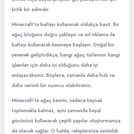
kritik bir adımdır.
Minecraft’ta baltayı kullanmak oldukça basit. Bir
ağaç bloğuna doğru yaklaşın ve sol tıklama ile
baltayı kullanarak kesmeye başlayın. Doğal bir
yetenek geliştirdikçe, hangi ağaç türlerinin hangi
işlemler için daha iyi olduğunu daha iyi
anlayacaksınız. Böylece, zamanla daha hızlı ve
daha verimli bir oyuncu olabilirsiniz.
Minecraft’ta ağaç kesimi, sadece kaynak
toplamakla kalmaz, aynı zamanda hayal
gücünüzü kullanarak çeşitli yapılar oluşturmanıza
da olanak sağlar. O halde, rakiplerinize üstünlük