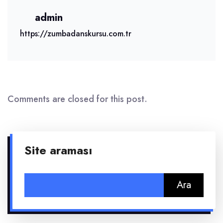
admin
https://zumbadanskursu.com.tr
Comments are closed for this post.
Site araması
Arama: