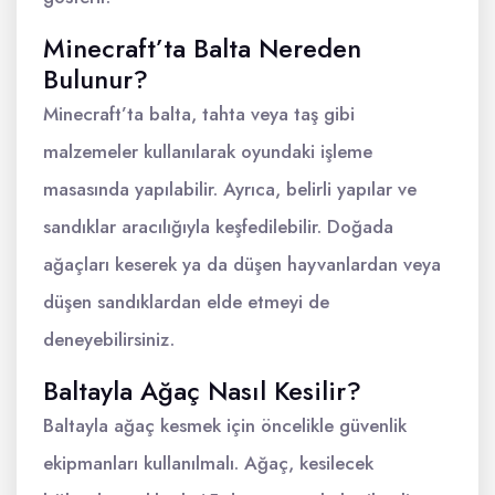
Minecraft’ta Balta Nereden
Bulunur?
Minecraft’ta balta, tahta veya taş gibi
malzemeler kullanılarak oyundaki işleme
masasında yapılabilir. Ayrıca, belirli yapılar ve
sandıklar aracılığıyla keşfedilebilir. Doğada
ağaçları keserek ya da düşen hayvanlardan veya
düşen sandıklardan elde etmeyi de
deneyebilirsiniz.
Baltayla Ağaç Nasıl Kesilir?
Baltayla ağaç kesmek için öncelikle güvenlik
ekipmanları kullanılmalı. Ağaç, kesilecek