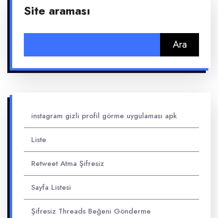
Site araması
Arama:
instagram gizli profil görme uygulaması apk
Liste
Retweet Atma Şifresiz
Sayfa Listesi
Şifresiz Threads Beğeni Gönderme