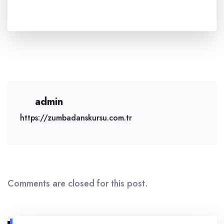
admin
https://zumbadanskursu.com.tr
Comments are closed for this post.