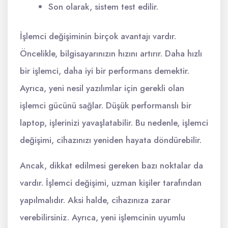
Son olarak, sistem test edilir.
İşlemci değişiminin birçok avantajı vardır.
Öncelikle, bilgisayarınızın hızını artırır. Daha hızlı
bir işlemci, daha iyi bir performans demektir.
Ayrıca, yeni nesil yazılımlar için gerekli olan
işlemci gücünü sağlar. Düşük performanslı bir
laptop, işlerinizi yavaşlatabilir. Bu nedenle, işlemci
değişimi, cihazınızı yeniden hayata döndürebilir.
Ancak, dikkat edilmesi gereken bazı noktalar da
vardır. İşlemci değişimi, uzman kişiler tarafından
yapılmalıdır. Aksi halde, cihazınıza zarar
verebilirsiniz. Ayrıca, yeni işlemcinin uyumlu