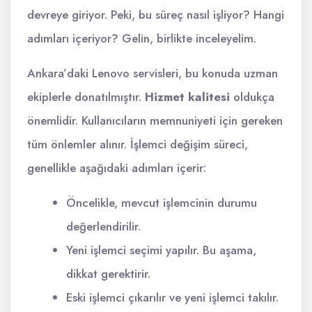
devreye giriyor. Peki, bu süreç nasıl işliyor? Hangi
adımları içeriyor? Gelin, birlikte inceleyelim.
Ankara’daki Lenovo servisleri, bu konuda uzman
ekiplerle donatılmıştır.
Hizmet kalitesi
oldukça
önemlidir. Kullanıcıların memnuniyeti için gereken
tüm önlemler alınır. İşlemci değişim süreci,
genellikle aşağıdaki adımları içerir:
Öncelikle, mevcut işlemcinin durumu
değerlendirilir.
Yeni işlemci seçimi yapılır. Bu aşama,
dikkat gerektirir.
Eski işlemci çıkarılır ve yeni işlemci takılır.