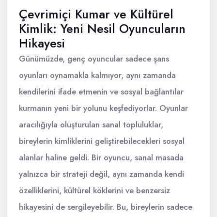
Çevrimiçi Kumar ve Kültürel
Kimlik: Yeni Nesil Oyuncuların
Hikayesi
Günümüzde, genç oyuncular sadece şans
oyunları oynamakla kalmıyor, aynı zamanda
kendilerini ifade etmenin ve sosyal bağlantılar
kurmanın yeni bir yolunu keşfediyorlar. Oyunlar
aracılığıyla oluşturulan sanal topluluklar,
bireylerin kimliklerini geliştirebilecekleri sosyal
alanlar haline geldi. Bir oyuncu, sanal masada
yalnızca bir strateji değil, aynı zamanda kendi
özelliklerini, kültürel köklerini ve benzersiz
hikayesini de sergileyebilir. Bu, bireylerin sadece