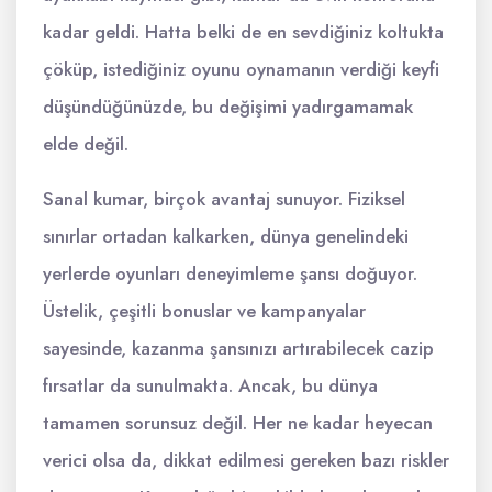
kadar geldi. Hatta belki de en sevdiğiniz koltukta
çöküp, istediğiniz oyunu oynamanın verdiği keyfi
düşündüğünüzde, bu değişimi yadırgamamak
elde değil.
Sanal kumar, birçok avantaj sunuyor. Fiziksel
sınırlar ortadan kalkarken, dünya genelindeki
yerlerde oyunları deneyimleme şansı doğuyor.
Üstelik, çeşitli bonuslar ve kampanyalar
sayesinde, kazanma şansınızı artırabilecek cazip
fırsatlar da sunulmakta. Ancak, bu dünya
tamamen sorunsuz değil. Her ne kadar heyecan
verici olsa da, dikkat edilmesi gereken bazı riskler