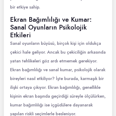
bir etkiye sahip.
Ekran Bağımlılığı ve Kumar:
Sanal Oyunların Psikolojik
Etkileri
Sanal oyunların büyüsü, birçok kişi için oldukça
çekici hale geliyor. Ancak bu çekiciliğin arkasında
yatan tehlikeleri göz ardı etmemek gerekiyor.
Ekran bağımlılığı ve sanal kumar, psikolojik olarak
bireyleri nasıl etkiliyor? İşte burada, karmaşık bir
ilişki ortaya çıkıyor. Ekran bağımlılığı, genellikle
kişinin ekran başında geçirdiği süreyle ölçülürken,
kumar bağımlılığı ise içgüdülere dayanarak
yapılan riskli seçimlerle besleniyor.