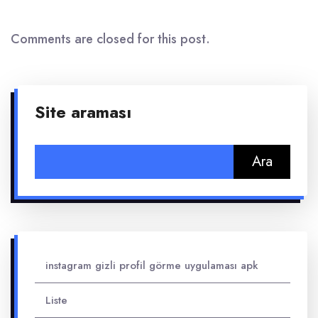
Comments are closed for this post.
Site araması
Arama:
instagram gizli profil görme uygulaması apk
Liste