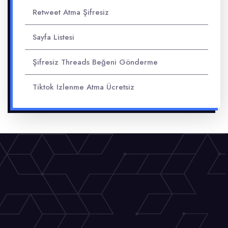
Retweet Atma Şifresiz
Sayfa Listesi
Şifresiz Threads Beğeni Gönderme
Tiktok Izlenme Atma Ücretsiz