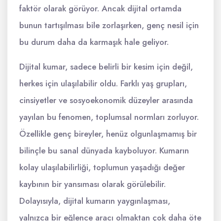
faktör olarak görüyor. Ancak dijital ortamda
bunun tartışılması bile zorlaşırken, genç nesil için
bu durum daha da karmaşık hale geliyor.
Dijital kumar, sadece belirli bir kesim için değil,
herkes için ulaşılabilir oldu. Farklı yaş grupları,
cinsiyetler ve sosyoekonomik düzeyler arasında
yayılan bu fenomen, toplumsal normları zorluyor.
Özellikle genç bireyler, henüz olgunlaşmamış bir
bilinçle bu sanal dünyada kayboluyor. Kumarın
kolay ulaşılabilirliği, toplumun yaşadığı değer
kaybının bir yansıması olarak görülebilir.
Dolayısıyla, dijital kumarın yaygınlaşması,
yalnızca bir eğlence aracı olmaktan çok daha öte