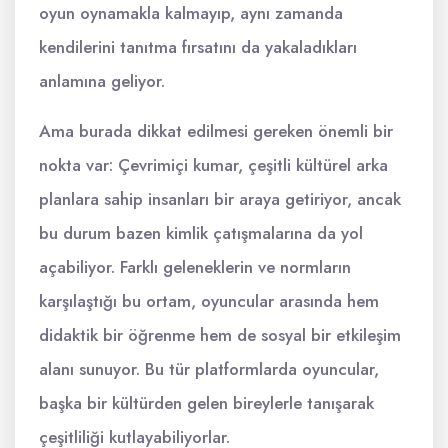
oyun oynamakla kalmayıp, aynı zamanda
kendilerini tanıtma fırsatını da yakaladıkları
anlamına geliyor.
Ama burada dikkat edilmesi gereken önemli bir
nokta var: Çevrimiçi kumar, çeşitli kültürel arka
planlara sahip insanları bir araya getiriyor, ancak
bu durum bazen kimlik çatışmalarına da yol
açabiliyor. Farklı geleneklerin ve normların
karşılaştığı bu ortam, oyuncular arasında hem
didaktik bir öğrenme hem de sosyal bir etkileşim
alanı sunuyor. Bu tür platformlarda oyuncular,
başka bir kültürden gelen bireylerle tanışarak
çeşitliliği kutlayabiliyorlar.