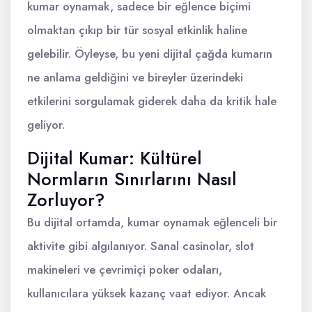
kumar oynamak, sadece bir eğlence biçimi
olmaktan çıkıp bir tür sosyal etkinlik haline
gelebilir. Öyleyse, bu yeni dijital çağda kumarın
ne anlama geldiğini ve bireyler üzerindeki
etkilerini sorgulamak giderek daha da kritik hale
geliyor.
Dijital Kumar: Kültürel
Normların Sınırlarını Nasıl
Zorluyor?
Bu dijital ortamda, kumar oynamak eğlenceli bir
aktivite gibi algılanıyor. Sanal casinolar, slot
makineleri ve çevrimiçi poker odaları,
kullanıcılara yüksek kazanç vaat ediyor. Ancak