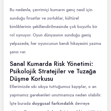
Bu nedenle, çevrimiçi kumarın genç nesil için
sunduğu fırsatlar ve zorluklar, kültürel
kimliklerinin şekillendirilmesinde çok boyutlu bir
rol oynuyor. Oyun dünyasının sunduğu geniş
yelpazede, her oyuncunun kendi hikayesini yazma
şansı var.
Sanal Kumarda Risk Yönetimi:
Psikolojik Stratejiler ve Tuzağa
Düşme Korkusu
Ellerimizde sıkı sıkıya tuttuğumuz kayıplar, o an
yapmamız gerekenleri unutmamıza neden olabilir.
İşte burada
duygusal farkındalık
devreye