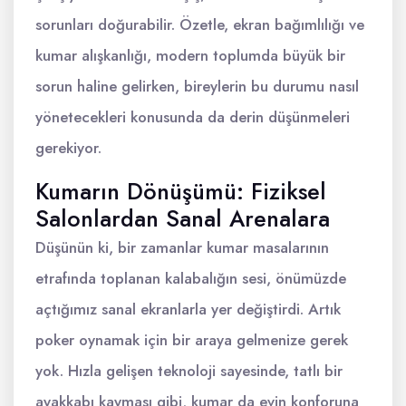
sorunları doğurabilir. Özetle, ekran bağımlılığı ve
kumar alışkanlığı, modern toplumda büyük bir
sorun haline gelirken, bireylerin bu durumu nasıl
yönetecekleri konusunda da derin düşünmeleri
gerekiyor.
Kumarın Dönüşümü: Fiziksel
Salonlardan Sanal Arenalara
Düşünün ki, bir zamanlar kumar masalarının
etrafında toplanan kalabalığın sesi, önümüzde
açtığımız sanal ekranlarla yer değiştirdi. Artık
poker oynamak için bir araya gelmenize gerek
yok. Hızla gelişen teknoloji sayesinde, tatlı bir
ayakkabı kayması gibi, kumar da evin konforuna