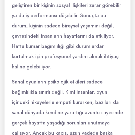
geliştiren bir kişinin sosyal ilişkileri zarar görebilir
ya da iş performansı düşebilir. Sonuçta bu
durum, kişinin sadece bireysel yaşamını değil,
çevresindeki insanların hayatlarını da etkiliyor.
Hatta kumar bağımlılığı gibi durumlardan
kurtulmak için profesyonel yardım almak ihtiyaç
haline gelebiliyor.
Sanal oyunların psikolojik etkileri sadece
bağımlılıkla sınırlı değil. Kimi insanlar, oyun
içindeki hikayelerle empati kurarken, bazıları da
sanal dünyada kendine yarattığı avuntu sayesinde
gerçek hayatta yaşadığı sorunları unutmaya
çalışıyor. Ancak bu kaçış, uzun vadede başka