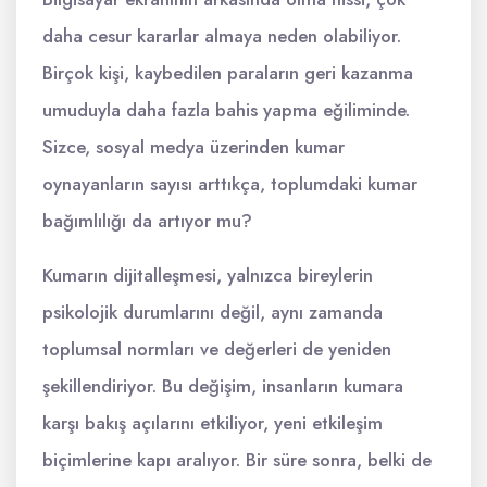
daha cesur kararlar almaya neden olabiliyor.
Birçok kişi, kaybedilen paraların geri kazanma
umuduyla daha fazla bahis yapma eğiliminde.
Sizce, sosyal medya üzerinden kumar
oynayanların sayısı arttıkça, toplumdaki kumar
bağımlılığı da artıyor mu?
Kumarın dijitalleşmesi, yalnızca bireylerin
psikolojik durumlarını değil, aynı zamanda
toplumsal normları ve değerleri de yeniden
şekillendiriyor. Bu değişim, insanların kumara
karşı bakış açılarını etkiliyor, yeni etkileşim
biçimlerine kapı aralıyor. Bir süre sonra, belki de