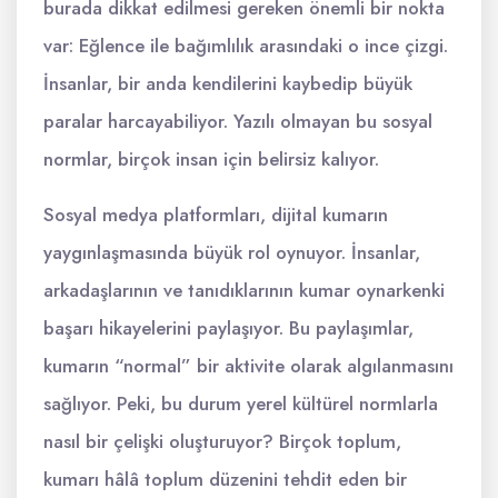
burada dikkat edilmesi gereken önemli bir nokta
var: Eğlence ile bağımlılık arasındaki o ince çizgi.
İnsanlar, bir anda kendilerini kaybedip büyük
paralar harcayabiliyor. Yazılı olmayan bu sosyal
normlar, birçok insan için belirsiz kalıyor.
Sosyal medya platformları, dijital kumarın
yaygınlaşmasında büyük rol oynuyor. İnsanlar,
arkadaşlarının ve tanıdıklarının kumar oynarkenki
başarı hikayelerini paylaşıyor. Bu paylaşımlar,
kumarın “normal” bir aktivite olarak algılanmasını
sağlıyor. Peki, bu durum yerel kültürel normlarla
nasıl bir çelişki oluşturuyor? Birçok toplum,
kumarı hâlâ toplum düzenini tehdit eden bir