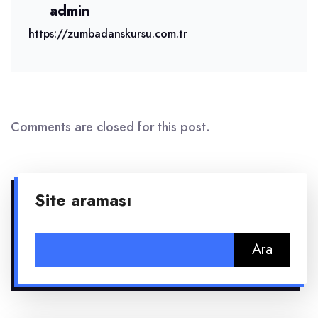
admin
https://zumbadanskursu.com.tr
Comments are closed for this post.
Site araması
Arama: