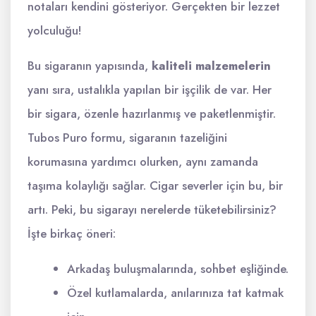
notaları kendini gösteriyor. Gerçekten bir lezzet
yolculuğu!
Bu sigaranın yapısında,
kaliteli malzemelerin
yanı sıra, ustalıkla yapılan bir işçilik de var. Her
bir sigara, özenle hazırlanmış ve paketlenmiştir.
Tubos Puro formu, sigaranın tazeliğini
korumasına yardımcı olurken, aynı zamanda
taşıma kolaylığı sağlar. Cigar severler için bu, bir
artı. Peki, bu sigarayı nerelerde tüketebilirsiniz?
İşte birkaç öneri:
Arkadaş buluşmalarında, sohbet eşliğinde.
Özel kutlamalarda, anılarınıza tat katmak