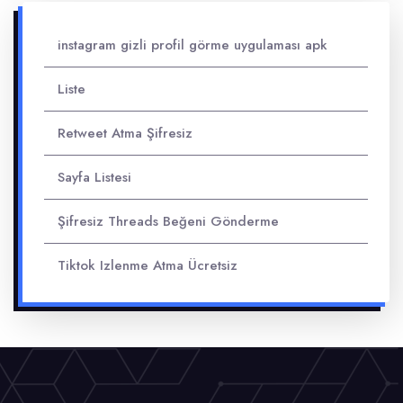
instagram gizli profil görme uygulaması apk
Liste
Retweet Atma Şifresiz
Sayfa Listesi
Şifresiz Threads Beğeni Gönderme
Tiktok Izlenme Atma Ücretsiz