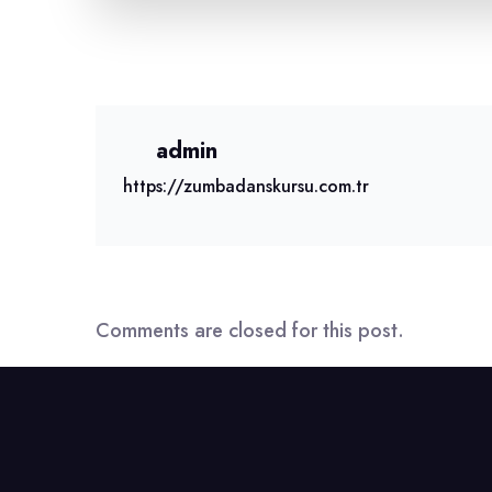
admin
https://zumbadanskursu.com.tr
Comments are closed for this post.