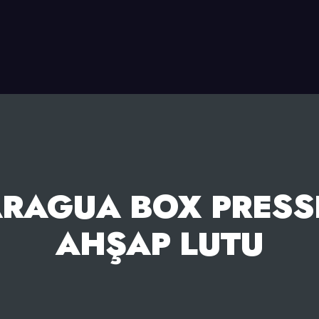
ARAGUA BOX PRESSE
AHŞAP LUTU