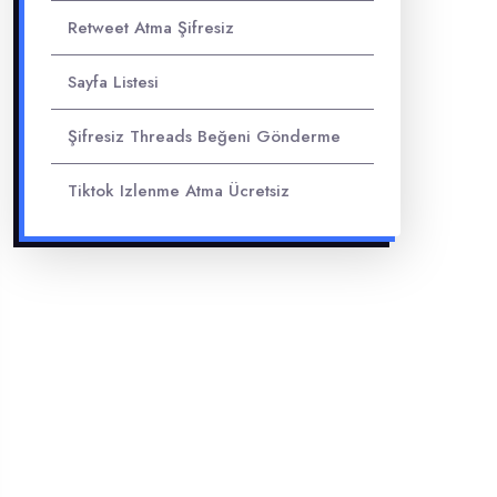
Retweet Atma Şifresiz
Sayfa Listesi
Şifresiz Threads Beğeni Gönderme
Tiktok Izlenme Atma Ücretsiz