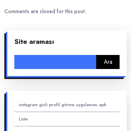
Comments are closed for this post.
Site araması
Arama:
instagram gizli profil görme uygulaması apk
Liste