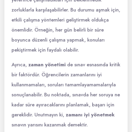
zorluklarla karşılaşabilirler. Bu durumu aşmak için,
etkili çalışma yöntemleri geliştirmek oldukça
önemlidir. Örneğin, her gün belirli bir süre
boyunca düzenli çalışma yapmak, konuları
pekiştirmek için faydalı olabilir.
Ayrıca,
zaman yönetimi
de sınav esnasında kritik
bir faktördür. Öğrencilerin zamanlarını iyi
kullanmamaları, soruları tamamlayamamalarıyla
sonuçlanabilir. Bu noktada, sınavda her soruya ne
kadar süre ayıracaklarını planlamak, başarı için
gereklidir. Unutmayın ki,
zamanı iyi yönetmek
sınavın yarısını kazanmak demektir.