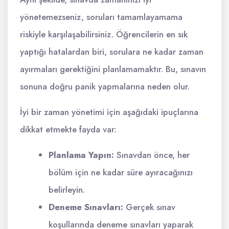
yönetemezseniz, soruları tamamlayamama
riskiyle karşılaşabilirsiniz. Öğrencilerin en sık
yaptığı hatalardan biri, sorulara ne kadar zaman
ayırmaları gerektiğini planlamamaktır. Bu, sınavın
sonuna doğru panik yapmalarına neden olur.
İyi bir zaman yönetimi için aşağıdaki ipuçlarına
dikkat etmekte fayda var:
Planlama Yapın:
Sınavdan önce, her
bölüm için ne kadar süre ayıracağınızı
belirleyin.
Deneme Sınavları:
Gerçek sınav
koşullarında deneme sınavları yaparak