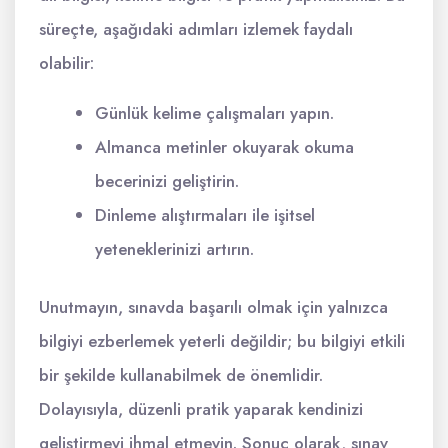
süreçte, aşağıdaki adımları izlemek faydalı
olabilir:
Günlük kelime çalışmaları yapın.
Almanca metinler okuyarak okuma
becerinizi geliştirin.
Dinleme alıştırmaları ile işitsel
yeteneklerinizi artırın.
Unutmayın, sınavda başarılı olmak için yalnızca
bilgiyi ezberlemek yeterli değildir; bu bilgiyi etkili
bir şekilde kullanabilmek de önemlidir.
Dolayısıyla, düzenli pratik yaparak kendinizi
geliştirmeyi ihmal etmeyin. Sonuç olarak, sınav