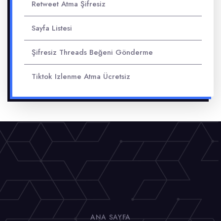
Retweet Atma Şifresiz
Sayfa Listesi
Şifresiz Threads Beğeni Gönderme
Tiktok Izlenme Atma Ücretsiz
ANA SAYFA