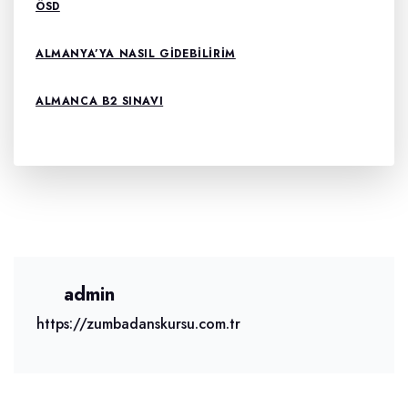
ÖSD
ALMANYA’YA NASIL GIDEBILIRIM
ALMANCA B2 SINAVI
admin
https://zumbadanskursu.com.tr