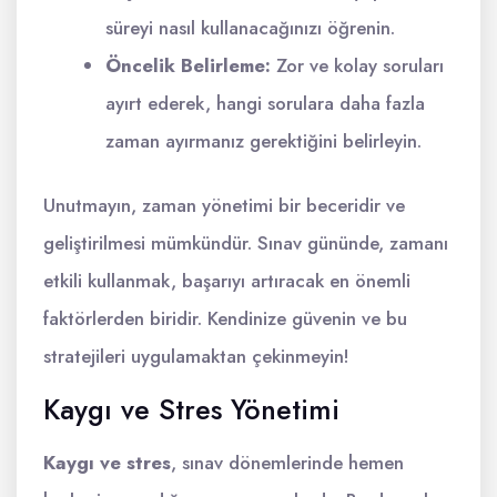
süreyi nasıl kullanacağınızı öğrenin.
Öncelik Belirleme:
Zor ve kolay soruları
ayırt ederek, hangi sorulara daha fazla
zaman ayırmanız gerektiğini belirleyin.
Unutmayın, zaman yönetimi bir beceridir ve
geliştirilmesi mümkündür. Sınav gününde, zamanı
etkili kullanmak, başarıyı artıracak en önemli
faktörlerden biridir. Kendinize güvenin ve bu
stratejileri uygulamaktan çekinmeyin!
Kaygı ve Stres Yönetimi
Kaygı ve stres
, sınav dönemlerinde hemen