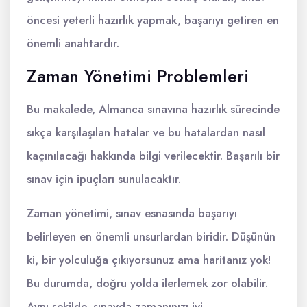
öncesi yeterli hazırlık yapmak, başarıyı getiren en
önemli anahtardır.
Zaman Yönetimi Problemleri
Bu makalede, Almanca sınavına hazırlık sürecinde
sıkça karşılaşılan hatalar ve bu hatalardan nasıl
kaçınılacağı hakkında bilgi verilecektir. Başarılı bir
sınav için ipuçları sunulacaktır.
Zaman yönetimi, sınav esnasında başarıyı
belirleyen en önemli unsurlardan biridir. Düşünün
ki, bir yolculuğa çıkıyorsunuz ama haritanız yok!
Bu durumda, doğru yolda ilerlemek zor olabilir.
Aynı şekilde, sınavda zamanınızı iyi