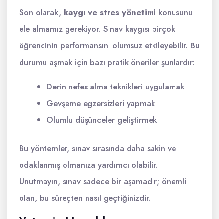
Son olarak,
kaygı ve stres yönetimi
konusunu
ele almamız gerekiyor. Sınav kaygısı birçok
öğrencinin performansını olumsuz etkileyebilir. Bu
durumu aşmak için bazı pratik öneriler şunlardır:
Derin nefes alma teknikleri uygulamak
Gevşeme egzersizleri yapmak
Olumlu düşünceler geliştirmek
Bu yöntemler, sınav sırasında daha sakin ve
odaklanmış olmanıza yardımcı olabilir.
Unutmayın, sınav sadece bir aşamadır; önemli
olan, bu süreçten nasıl geçtiğinizdir.