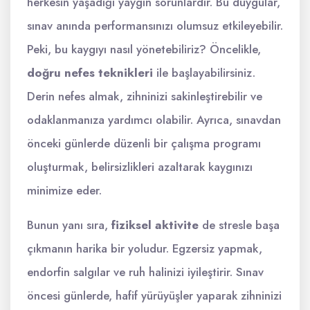
herkesin yaşadığı yaygın sorunlardır. Bu duygular,
sınav anında performansınızı olumsuz etkileyebilir.
Peki, bu kaygıyı nasıl yönetebiliriz? Öncelikle,
doğru nefes teknikleri
ile başlayabilirsiniz.
Derin nefes almak, zihninizi sakinleştirebilir ve
odaklanmanıza yardımcı olabilir. Ayrıca, sınavdan
önceki günlerde düzenli bir çalışma programı
oluşturmak, belirsizlikleri azaltarak kaygınızı
minimize eder.
Bunun yanı sıra,
fiziksel aktivite
de stresle başa
çıkmanın harika bir yoludur. Egzersiz yapmak,
endorfin salgılar ve ruh halinizi iyileştirir. Sınav
öncesi günlerde, hafif yürüyüşler yaparak zihninizi