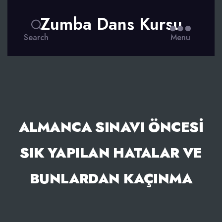
Zumba Dans Kursu
Search
Menu
ALMANCA SINAVI ÖNCESI
SIK YAPILAN HATALAR VE
BUNLARDAN KAÇINMA