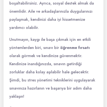
boşaltabilirsiniz. Ayrıca, sosyal destek almak da
önemlidir. Aile ve arkadaşlarınızla duygularınızı
paylaşmak, kendinizi daha iyi hissetmenize
yardımcı olabilir.
Unutmayın, kaygı ile başa çıkmak için en etkili
yöntemlerden biri, sınavı bir
öğrenme fırsatı
olarak görmek ve kendinize güvenmektir.
Kendinize inandığınızda, sınavın getirdiği
zorluklar daha kolay aşılabilir hale gelecektir.
Şimdi, bu stres yönetimi tekniklerini uygulayarak
sınavınıza hazırlanın ve başarıya bir adım daha
yaklaşın!